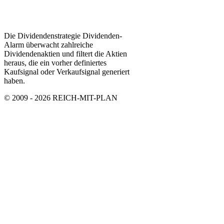
Die Dividendenstrategie Dividenden-
Alarm überwacht zahlreiche
Dividendenaktien und filtert die Aktien
heraus, die ein vorher definiertes
Kaufsignal oder Verkaufsignal generiert
haben.
© 2009 - 2026 REICH-MIT-PLAN