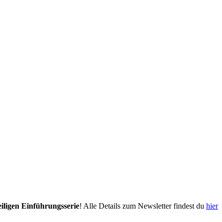
eiligen Einführungsserie
! Alle Details zum Newsletter findest du
hier