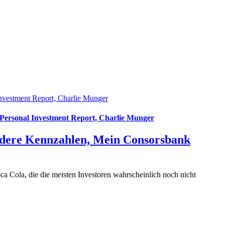
Investment Report, Charlie Munger
 Personal Investment Report, Charlie Munger
andere Kennzahlen, Mein Consorsbank
a Cola, die die meisten Investoren wahrscheinlich noch nicht