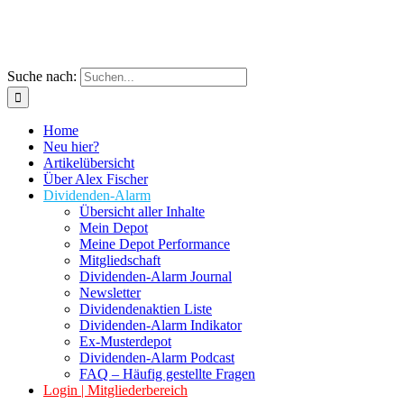
Suche nach:
Home
Neu hier?
Artikelübersicht
Über Alex Fischer
Dividenden-Alarm
Übersicht aller Inhalte
Mein Depot
Meine Depot Performance
Mitgliedschaft
Dividenden-Alarm Journal
Newsletter
Dividendenaktien Liste
Dividenden-Alarm Indikator
Ex-Musterdepot
Dividenden-Alarm Podcast
FAQ – Häufig gestellte Fragen
Login | Mitgliederbereich