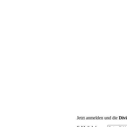
Jetzt anmelden und die
Div