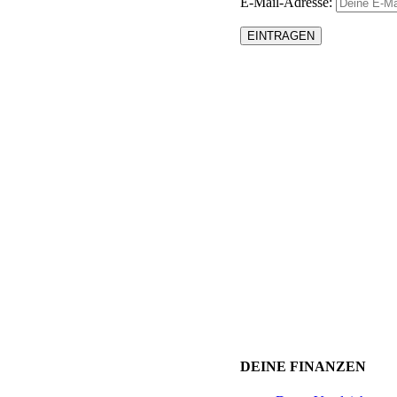
E-Mail-Adresse:
DEINE FINANZEN