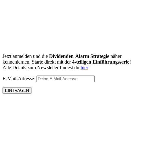
Jetzt anmelden und die
Dividenden-Alarm Strategie
näher
kennenlernen. Starte direkt mit der
4-teiligen Einführungsserie
!
Alle Details zum Newsletter findest du
hier
E-Mail-Adresse: