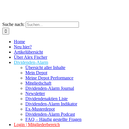
Suche nach:
Home
Neu hier?
Artikelübersicht
Über Alex Fischer
Dividenden-Alarm
Übersicht aller Inhalte
Mein Depot
Meine Depot Performance
Mitgliedschaft
Dividenden-Alarm Journal
Newsletter
Dividendenaktien Liste
Dividenden-Alarm Indikator
Ex-Musterdepot
Dividenden-Alarm Podcast
FAQ – Häufig gestellte Fragen
Login | Mitgliederbereich