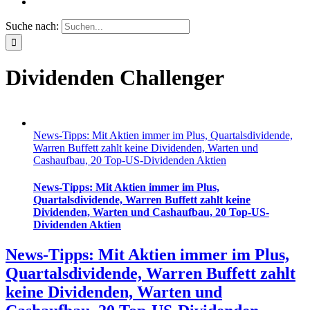
Suche nach:
Dividenden Challenger
News-Tipps: Mit Aktien immer im Plus, Quartalsdividende,
Warren Buffett zahlt keine Dividenden, Warten und
Cashaufbau, 20 Top-US-Dividenden Aktien
News-Tipps: Mit Aktien immer im Plus,
Quartalsdividende, Warren Buffett zahlt keine
Dividenden, Warten und Cashaufbau, 20 Top-US-
Dividenden Aktien
News-Tipps: Mit Aktien immer im Plus,
Quartalsdividende, Warren Buffett zahlt
keine Dividenden, Warten und