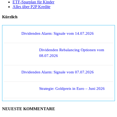
ETF-Sparplan für Kinder
Alles über P2P Kredite
Kürzlich
Dividenden Alarm: Signale vom 14.07.2026
Dividenden Rebalancing Optionen vom
08.07.2026
Dividenden Alarm: Signale vom 07.07.2026
Strategie: Goldpreis in Euro – Juni 2026
NEUESTE KOMMENTARE