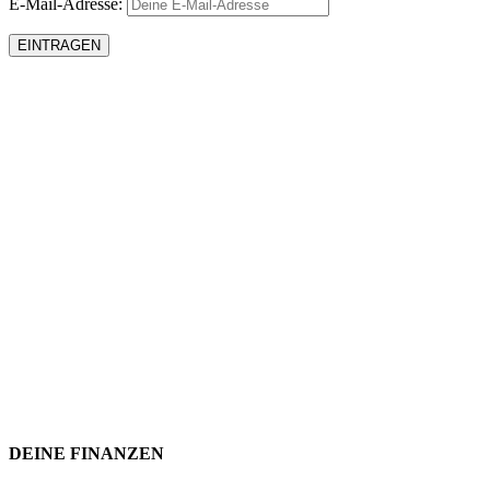
E-Mail-Adresse:
DEINE FINANZEN