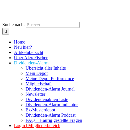
Suche nach:
Home
Neu hier?
Artikelübersicht
Über Alex Fischer
Dividenden-Alarm
Übersicht aller Inhalte
Mein Depot
Meine Depot Performance
Mitgliedschaft
Dividenden-Alarm Journal
Newsletter
Dividendenaktien Liste
Dividenden-Alarm Indikator
Ex-Musterdepot
Dividenden-Alarm Podcast
FAQ – Häufig gestellte Fragen
Login | Mitgliederbereich