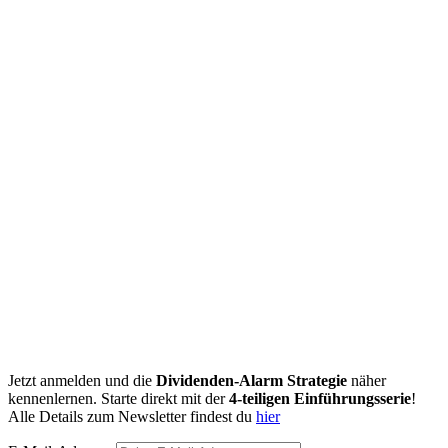
Jetzt anmelden und die
Dividenden-Alarm Strategie
näher
kennenlernen. Starte direkt mit der
4-teiligen Einführungsserie
!
Alle Details zum Newsletter findest du
hier