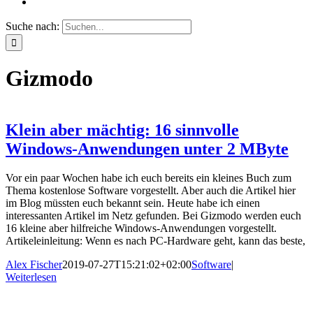
Suche nach:
Gizmodo
Klein aber mächtig: 16 sinnvolle
Windows-Anwendungen unter 2 MByte
Vor ein paar Wochen habe ich euch bereits ein kleines Buch zum
Thema kostenlose Software vorgestellt. Aber auch die Artikel hier
im Blog müssten euch bekannt sein. Heute habe ich einen
interessanten Artikel im Netz gefunden. Bei Gizmodo werden euch
16 kleine aber hilfreiche Windows-Anwendungen vorgestellt.
Artikeleinleitung: Wenn es nach PC-Hardware geht, kann das beste,
Alex Fischer
2019-07-27T15:21:02+02:00
Software
|
Weiterlesen