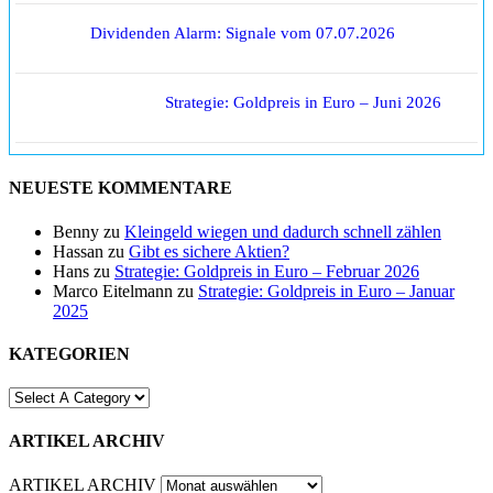
Dividenden Alarm: Signale vom 07.07.2026
Strategie: Goldpreis in Euro – Juni 2026
NEUESTE KOMMENTARE
Benny
zu
Kleingeld wiegen und dadurch schnell zählen
Hassan
zu
Gibt es sichere Aktien?
Hans
zu
Strategie: Goldpreis in Euro – Februar 2026
Marco Eitelmann
zu
Strategie: Goldpreis in Euro – Januar
2025
KATEGORIEN
ARTIKEL ARCHIV
ARTIKEL ARCHIV