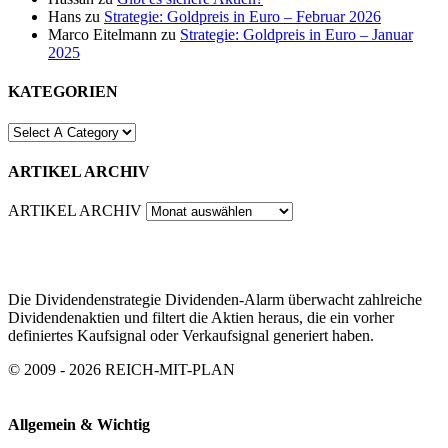
Hans
zu
Strategie: Goldpreis in Euro – Februar 2026
Marco Eitelmann
zu
Strategie: Goldpreis in Euro – Januar
2025
KATEGORIEN
ARTIKEL ARCHIV
ARTIKEL ARCHIV
Die Dividendenstrategie Dividenden-Alarm überwacht zahlreiche
Dividendenaktien und filtert die Aktien heraus, die ein vorher
definiertes Kaufsignal oder Verkaufsignal generiert haben.
© 2009 - 2026 REICH-MIT-PLAN
Allgemein & Wichtig