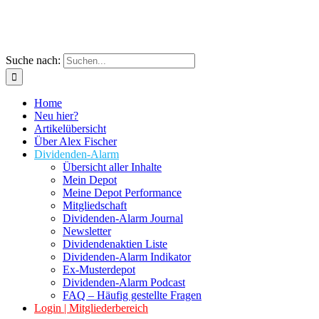
Suche nach:
Home
Neu hier?
Artikelübersicht
Über Alex Fischer
Dividenden-Alarm
Übersicht aller Inhalte
Mein Depot
Meine Depot Performance
Mitgliedschaft
Dividenden-Alarm Journal
Newsletter
Dividendenaktien Liste
Dividenden-Alarm Indikator
Ex-Musterdepot
Dividenden-Alarm Podcast
FAQ – Häufig gestellte Fragen
Login | Mitgliederbereich