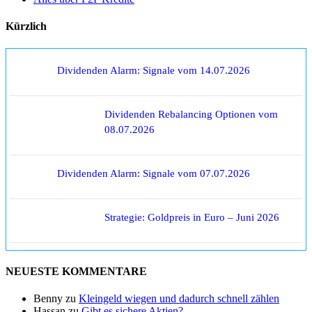
Kürzlich
Dividenden Alarm: Signale vom 14.07.2026
Dividenden Rebalancing Optionen vom
08.07.2026
Dividenden Alarm: Signale vom 07.07.2026
Strategie: Goldpreis in Euro – Juni 2026
NEUESTE KOMMENTARE
Benny
zu
Kleingeld wiegen und dadurch schnell zählen
Hassan
zu
Gibt es sichere Aktien?