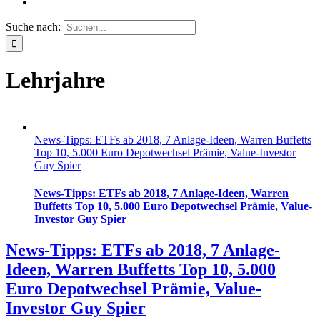
Suche nach:
Lehrjahre
News-Tipps: ETFs ab 2018, 7 Anlage-Ideen, Warren Buffetts
Top 10, 5.000 Euro Depotwechsel Prämie, Value-Investor
Guy Spier
News-Tipps: ETFs ab 2018, 7 Anlage-Ideen, Warren
Buffetts Top 10, 5.000 Euro Depotwechsel Prämie, Value-
Investor Guy Spier
News-Tipps: ETFs ab 2018, 7 Anlage-
Ideen, Warren Buffetts Top 10, 5.000
Euro Depotwechsel Prämie, Value-
Investor Guy Spier