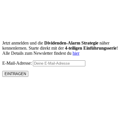
Jetzt anmelden und die
Dividenden-Alarm Strategie
näher
kennenlernen. Starte direkt mit der
4-teiligen Einführungsserie
!
Alle Details zum Newsletter findest du
hier
E-Mail-Adresse: