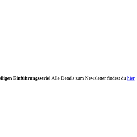
eiligen Einführungsserie
! Alle Details zum Newsletter findest du
hier