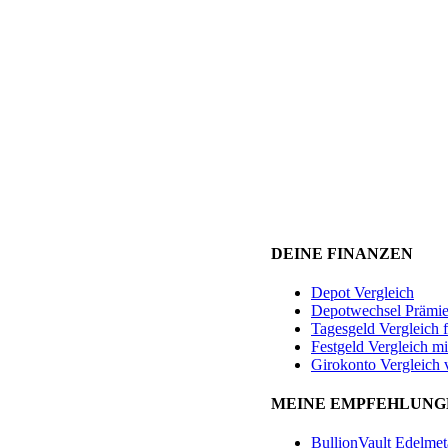
DEINE FINANZEN
Depot Vergleich
Depotwechsel Prämi
Tagesgeld Vergleich 
Festgeld Vergleich mi
Girokonto Vergleich 
MEINE EMPFEHLUNG
BullionVault Edelmet