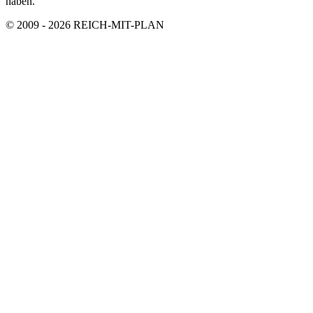
haben.
© 2009 - 2026 REICH-MIT-PLAN