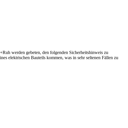
r+Ruh werden gebeten, den folgenden Sicherheitshinweis zu
nes elektrischen Bauteils kommen, was in sehr seltenen Fällen zu