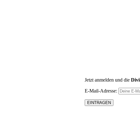
Jetzt anmelden und die
Div
E-Mail-Adresse: