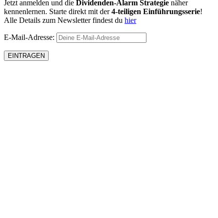
Jetzt anmelden und die
Dividenden-Alarm Strategie
näher
kennenlernen. Starte direkt mit der
4-teiligen Einführungsserie
!
Alle Details zum Newsletter findest du
hier
E-Mail-Adresse: