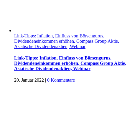
Link-Tipps: Inflation, Einfluss von Börsengurus,
Dividendeneinkommen erhöhen, Compass Group Aktie,
Asiatische Dividendenaktien, Webinar
Link-Tipps: Inflation, Einfluss von Börsengurus,
Dividendeneinkommen erhöhen, Compass Group Aktie,
Asiatische Dividendenaktien, Webinar
20. Januar 2022
|
0 Kommentare