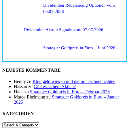
Dividenden Rebalancing Optionen vom
08.07.2026
Dividenden Alarm: Signale vom 07.07.2026
Strategie: Goldpreis in Euro – Juni 2026
NEUESTE KOMMENTARE
Benny
zu
Kleingeld wiegen und dadurch schnell zählen
Hassan
zu
Gibt es sichere Aktien?
Hans
zu
Strategie: Goldpreis in Euro – Februar 2026
Marco Eitelmann
zu
Strategie: Goldpreis in Euro – Januar
2025
KATEGORIEN