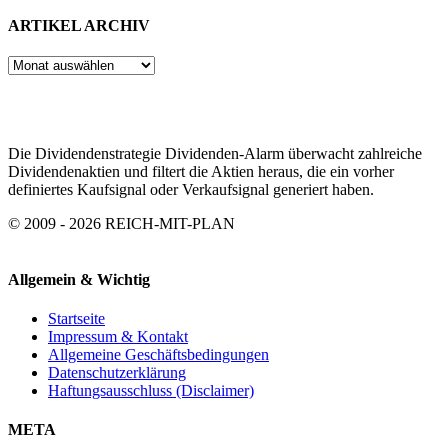
ARTIKEL ARCHIV
ARTIKEL
ARCHIV
Die Dividendenstrategie Dividenden-Alarm überwacht zahlreiche
Dividendenaktien und filtert die Aktien heraus, die ein vorher
definiertes Kaufsignal oder Verkaufsignal generiert haben.
© 2009 - 2026 REICH-MIT-PLAN
Allgemein & Wichtig
Startseite
Impressum & Kontakt
Allgemeine Geschäftsbedingungen
Datenschutzerklärung
Haftungsausschluss (Disclaimer)
META