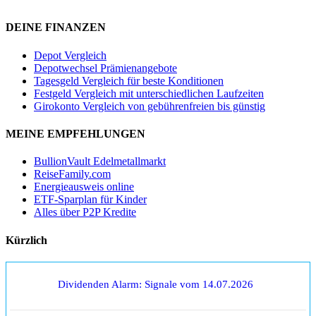
DEINE FINANZEN
Depot Vergleich
Depotwechsel Prämienangebote
Tagesgeld Vergleich für beste Konditionen
Festgeld Vergleich mit unterschiedlichen Laufzeiten
Girokonto Vergleich von gebührenfreien bis günstig
MEINE EMPFEHLUNGEN
BullionVault Edelmetallmarkt
ReiseFamily.com
Energieausweis online
ETF-Sparplan für Kinder
Alles über P2P Kredite
Kürzlich
Dividenden Alarm: Signale vom 14.07.2026