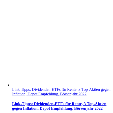
Link-Tipps: Dividenden-ETFs für Rente, 3 Top-Aktien gegen
Inflation, Depot Empfehlung, Börsenjahr 2022
Link-Tipps: Dividenden-ETFs für Rente, 3 Top-Aktien
gegen Inflation, Depot Empfehlung, Börsenjahr 2022