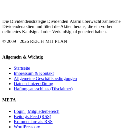
ARCHIV
Die Dividendenstrategie Dividenden-Alarm überwacht zahlreiche
Dividendenaktien und filtert die Aktien heraus, die ein vorher
definiertes Kaufsignal oder Verkaufsignal generiert haben.
© 2009 - 2026 REICH-MIT-PLAN
Allgemein & Wichtig
Startseite
Impressum & Kontakt
Allgemeine Geschäftsbedingungen
Datenschutzerklärung
Haftungsausschluss (Disclaimer)
META
Login | Mitgliederbereich
Beitrags-Feed (RSS)
Kommentare als RSS
WordPress.org