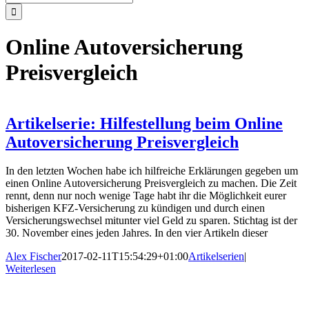
nach:
Online Autoversicherung
Preisvergleich
Artikelserie: Hilfestellung beim Online
Autoversicherung Preisvergleich
In den letzten Wochen habe ich hilfreiche Erklärungen gegeben um
einen Online Autoversicherung Preisvergleich zu machen. Die Zeit
rennt, denn nur noch wenige Tage habt ihr die Möglichkeit eurer
bisherigen KFZ-Versicherung zu kündigen und durch einen
Versicherungswechsel mitunter viel Geld zu sparen. Stichtag ist der
30. November eines jeden Jahres. In den vier Artikeln dieser
Alex Fischer
2017-02-11T15:54:29+01:00
Artikelserien
|
Weiterlesen