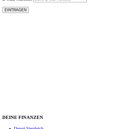
DEINE FINANZEN
Depot Vergleich