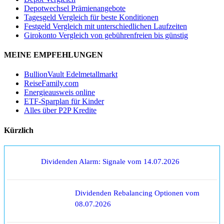
Depotwechsel Prämienangebote
Tagesgeld Vergleich für beste Konditionen
Festgeld Vergleich mit unterschiedlichen Laufzeiten
Girokonto Vergleich von gebührenfreien bis günstig
MEINE EMPFEHLUNGEN
BullionVault Edelmetallmarkt
ReiseFamily.com
Energieausweis online
ETF-Sparplan für Kinder
Alles über P2P Kredite
Kürzlich
Dividenden Alarm: Signale vom 14.07.2026
Dividenden Rebalancing Optionen vom
08.07.2026