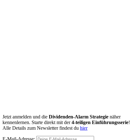
Jetzt anmelden und die
Dividenden-Alarm Strategie
näher
kennenlernen. Starte direkt mit der
4-teiligen Einführungsserie
!
Alle Details zum Newsletter findest du
hier
E-Mail-Adresse: