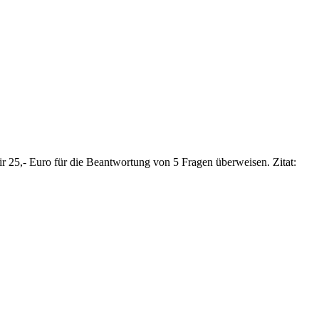
mir 25,- Euro für die Beantwortung von 5 Fragen überweisen. Zitat: