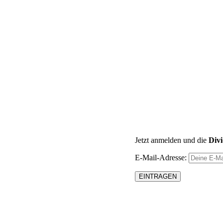
Jetzt anmelden und die
Div
E-Mail-Adresse: