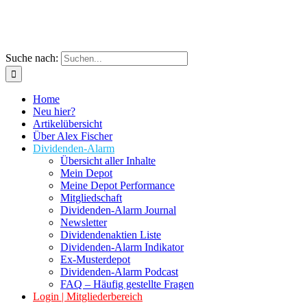
Suche nach:
Home
Neu hier?
Artikelübersicht
Über Alex Fischer
Dividenden-Alarm
Übersicht aller Inhalte
Mein Depot
Meine Depot Performance
Mitgliedschaft
Dividenden-Alarm Journal
Newsletter
Dividendenaktien Liste
Dividenden-Alarm Indikator
Ex-Musterdepot
Dividenden-Alarm Podcast
FAQ – Häufig gestellte Fragen
Login | Mitgliederbereich