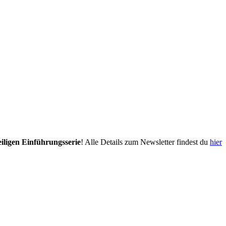
eiligen Einführungsserie
! Alle Details zum Newsletter findest du
hier