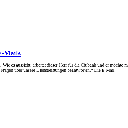
E-Mails
. Wie es aussieht, arbeitet dieser Herr für die Citibank und er möchte 
 Fragen uber unsere Dienstleistungen beantworten.“ Die E-Mail