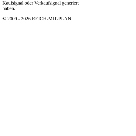
Kaufsignal oder Verkaufsignal generiert
haben.
© 2009 - 2026 REICH-MIT-PLAN