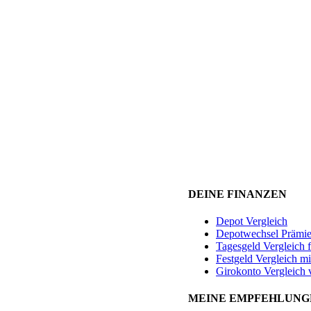
DEINE FINANZEN
Depot Vergleich
Depotwechsel Prämi
Tagesgeld Vergleich 
Festgeld Vergleich mi
Girokonto Vergleich 
MEINE EMPFEHLUNG