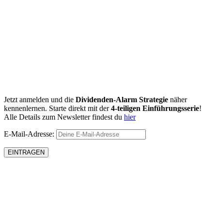
Jetzt anmelden und die
Dividenden-Alarm Strategie
näher
kennenlernen. Starte direkt mit der
4-teiligen Einführungsserie
!
Alle Details zum Newsletter findest du
hier
E-Mail-Adresse: