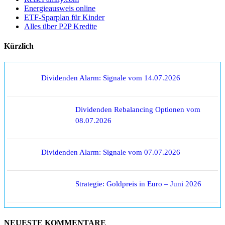
Energieausweis online
ETF-Sparplan für Kinder
Alles über P2P Kredite
Kürzlich
Dividenden Alarm: Signale vom 14.07.2026
Dividenden Rebalancing Optionen vom
08.07.2026
Dividenden Alarm: Signale vom 07.07.2026
Strategie: Goldpreis in Euro – Juni 2026
NEUESTE KOMMENTARE