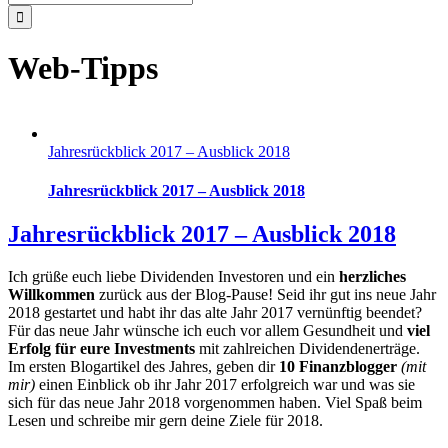
nach:
Web-Tipps
Jahresrückblick 2017 – Ausblick 2018
Jahresrückblick 2017 – Ausblick 2018
Jahresrückblick 2017 – Ausblick 2018
Ich grüße euch liebe Dividenden Investoren und ein
herzliches
Willkommen
zurück aus der Blog-Pause! Seid ihr gut ins neue Jahr
2018 gestartet und habt ihr das alte Jahr 2017 vernünftig beendet?
Für das neue Jahr wünsche ich euch vor allem Gesundheit und
viel
Erfolg für eure Investments
mit zahlreichen Dividendenerträge.
Im ersten Blogartikel des Jahres, geben dir
10 Finanzblogger
(mit
mir)
einen Einblick ob ihr Jahr 2017 erfolgreich war und was sie
sich für das neue Jahr 2018 vorgenommen haben. Viel Spaß beim
Lesen und schreibe mir gern deine Ziele für 2018.