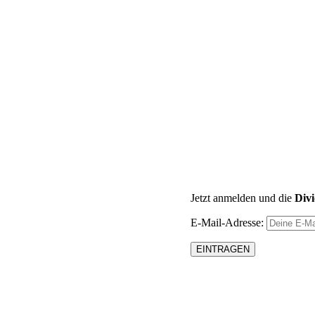
Jetzt anmelden und die
Div
E-Mail-Adresse: