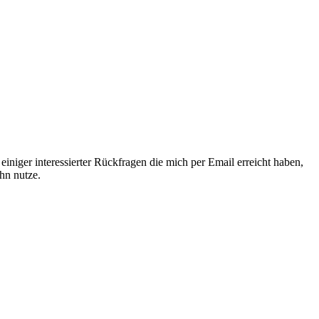
einiger interessierter Rückfragen die mich per Email erreicht haben,
hn nutze.