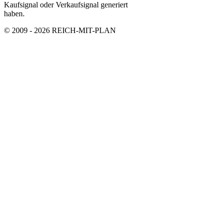
Kaufsignal oder Verkaufsignal generiert
haben.
© 2009 - 2026 REICH-MIT-PLAN