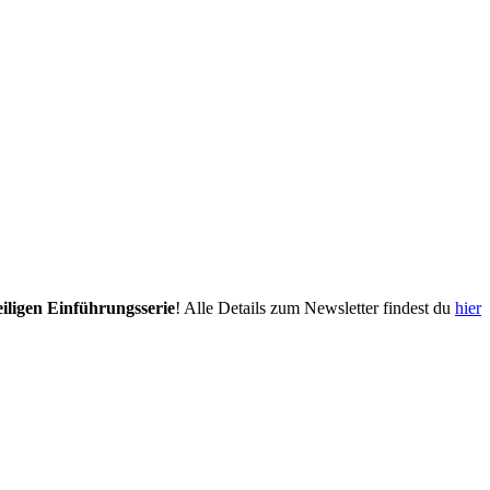
eiligen Einführungsserie
! Alle Details zum Newsletter findest du
hier