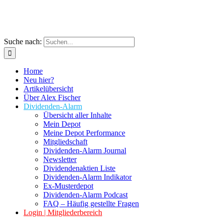
Suche nach:
Home
Neu hier?
Artikelübersicht
Über Alex Fischer
Dividenden-Alarm
Übersicht aller Inhalte
Mein Depot
Meine Depot Performance
Mitgliedschaft
Dividenden-Alarm Journal
Newsletter
Dividendenaktien Liste
Dividenden-Alarm Indikator
Ex-Musterdepot
Dividenden-Alarm Podcast
FAQ – Häufig gestellte Fragen
Login | Mitgliederbereich