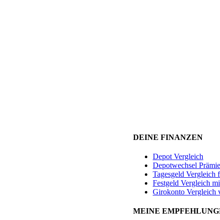
DEINE FINANZEN
Depot Vergleich
Depotwechsel Prämi
Tagesgeld Vergleich 
Festgeld Vergleich mi
Girokonto Vergleich 
MEINE EMPFEHLUNG