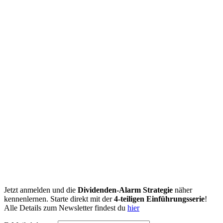
Jetzt anmelden und die
Dividenden-Alarm Strategie
näher
kennenlernen. Starte direkt mit der
4-teiligen Einführungsserie
!
Alle Details zum Newsletter findest du
hier