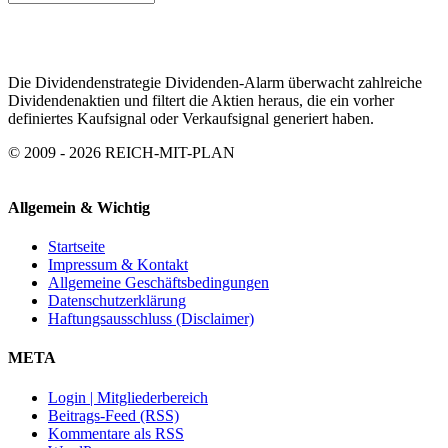
ARCHIV
Die Dividendenstrategie Dividenden-Alarm überwacht zahlreiche
Dividendenaktien und filtert die Aktien heraus, die ein vorher
definiertes Kaufsignal oder Verkaufsignal generiert haben.
© 2009 - 2026 REICH-MIT-PLAN
Allgemein & Wichtig
Startseite
Impressum & Kontakt
Allgemeine Geschäftsbedingungen
Datenschutzerklärung
Haftungsausschluss (Disclaimer)
META
Login | Mitgliederbereich
Beitrags-Feed (RSS)
Kommentare als RSS