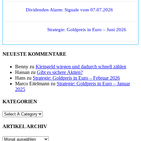
Dividenden Alarm: Signale vom 07.07.2026
Strategie: Goldpreis in Euro – Juni 2026
NEUESTE KOMMENTARE
Benny
zu
Kleingeld wiegen und dadurch schnell zählen
Hassan
zu
Gibt es sichere Aktien?
Hans
zu
Strategie: Goldpreis in Euro – Februar 2026
Marco Eitelmann
zu
Strategie: Goldpreis in Euro – Januar
2025
KATEGORIEN
ARTIKEL ARCHIV
ARTIKEL