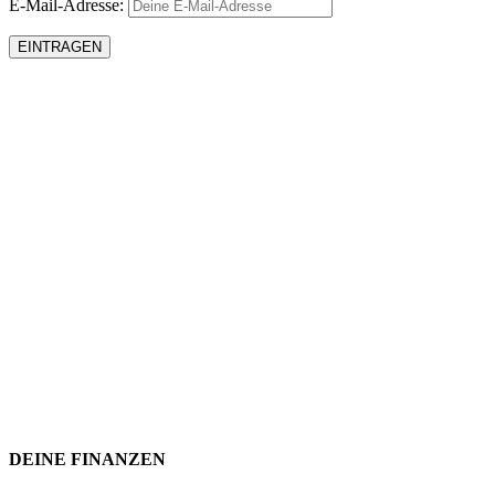
E-Mail-Adresse:
DEINE FINANZEN