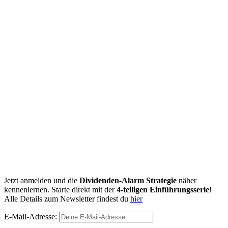
Jetzt anmelden und die
Dividenden-Alarm Strategie
näher
kennenlernen. Starte direkt mit der
4-teiligen Einführungsserie
!
Alle Details zum Newsletter findest du
hier
E-Mail-Adresse: