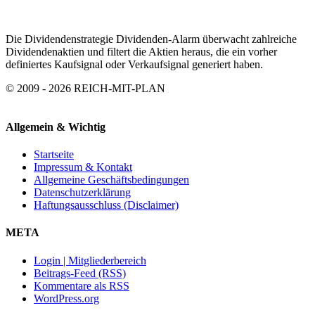
Die Dividendenstrategie Dividenden-Alarm überwacht zahlreiche
Dividendenaktien und filtert die Aktien heraus, die ein vorher
definiertes Kaufsignal oder Verkaufsignal generiert haben.
© 2009 - 2026 REICH-MIT-PLAN
Allgemein & Wichtig
Startseite
Impressum & Kontakt
Allgemeine Geschäftsbedingungen
Datenschutzerklärung
Haftungsausschluss (Disclaimer)
META
Login | Mitgliederbereich
Beitrags-Feed (RSS)
Kommentare als RSS
WordPress.org