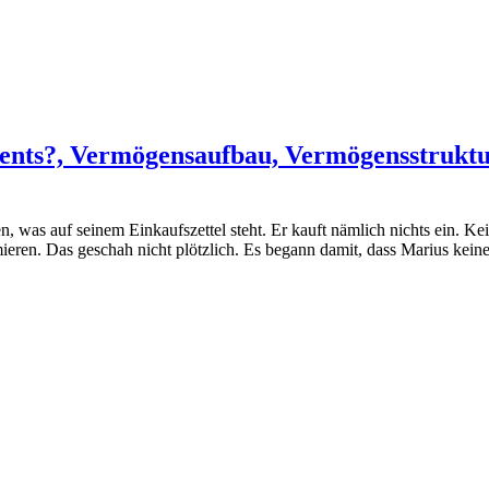
ents?, Vermögensaufbau, Vermögensstruktur
 was auf seinem Einkaufszettel steht. Er kauft nämlich nichts ein. Ke
ieren. Das geschah nicht plötzlich. Es begann damit, dass Marius kei