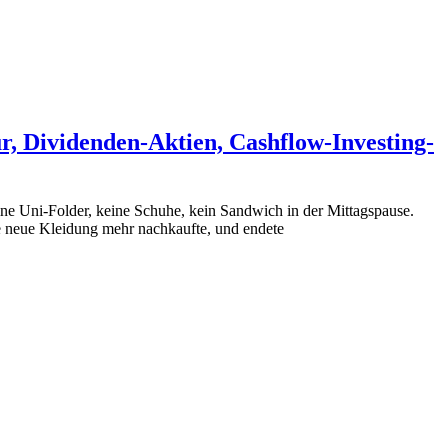
, Dividenden-Aktien, Cashflow-Investing-
ine Uni-Folder, keine Schuhe, kein Sandwich in der Mittagspause.
ne neue Kleidung mehr nachkaufte, und endete