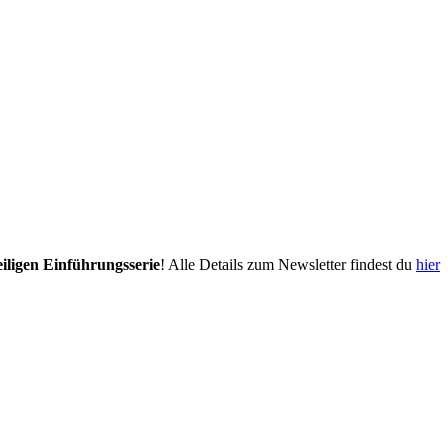
eiligen Einführungsserie
! Alle Details zum Newsletter findest du
hier