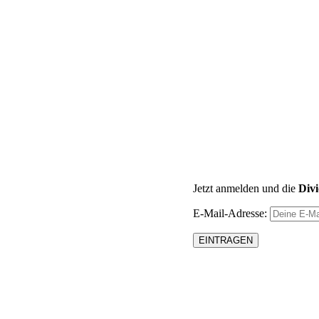
Jetzt anmelden und die
Div
E-Mail-Adresse: