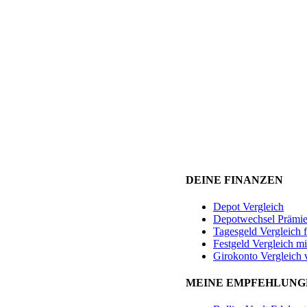
DEINE FINANZEN
Depot Vergleich
Depotwechsel Prämi
Tagesgeld Vergleich 
Festgeld Vergleich mi
Girokonto Vergleich 
MEINE EMPFEHLUNG