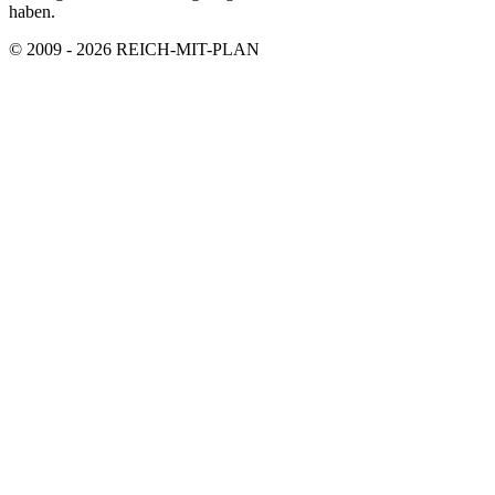
haben.
© 2009 - 2026 REICH-MIT-PLAN