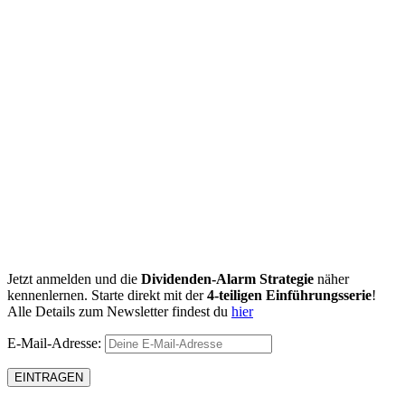
Jetzt anmelden und die
Dividenden-Alarm Strategie
näher
kennenlernen. Starte direkt mit der
4-teiligen Einführungsserie
!
Alle Details zum Newsletter findest du
hier
E-Mail-Adresse: