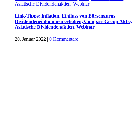
Asiatische Dividendenaktien, Webinar
Link-Tipps: Inflation, Einfluss von Börsengurus,
Dividendeneinkommen erhöhen, Compass Group Aktie,
Asiatische Dividendenaktien, Webinar
20. Januar 2022
|
0 Kommentare