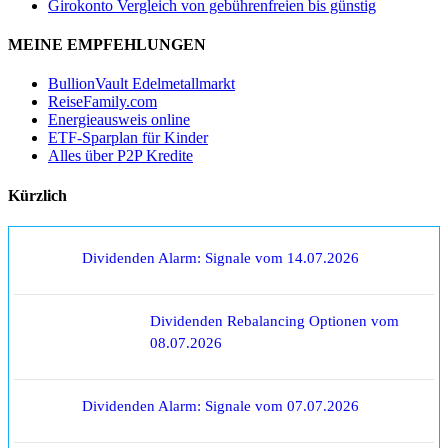
Girokonto Vergleich von gebührenfreien bis günstig
MEINE EMPFEHLUNGEN
BullionVault Edelmetallmarkt
ReiseFamily.com
Energieausweis online
ETF-Sparplan für Kinder
Alles über P2P Kredite
Kürzlich
Dividenden Alarm: Signale vom 14.07.2026
Dividenden Rebalancing Optionen vom
08.07.2026
Dividenden Alarm: Signale vom 07.07.2026