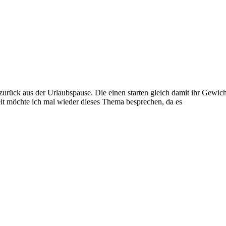
ch zurück aus der Urlaubspause. Die einen starten gleich damit ihr Gew
it möchte ich mal wieder dieses Thema besprechen, da es