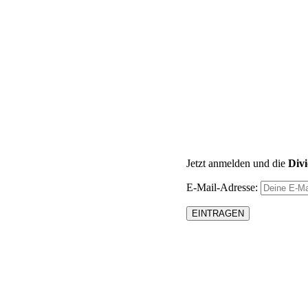
Jetzt anmelden und die
Div
E-Mail-Adresse: