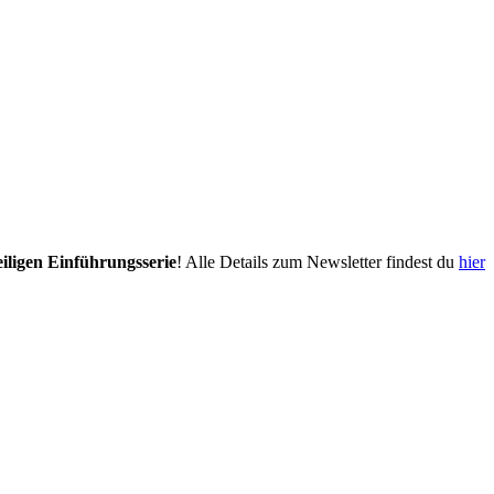
eiligen Einführungsserie
! Alle Details zum Newsletter findest du
hier