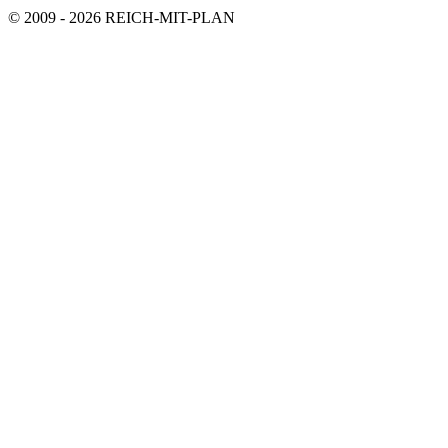
© 2009 - 2026 REICH-MIT-PLAN