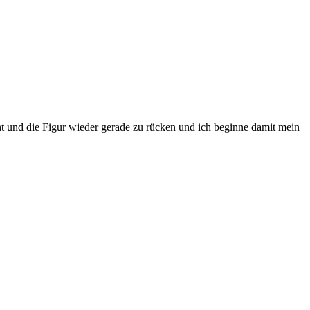
icht und die Figur wieder gerade zu rücken und ich beginne damit mein