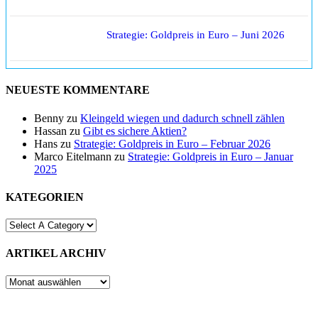
Strategie: Goldpreis in Euro – Juni 2026
NEUESTE KOMMENTARE
Benny
zu
Kleingeld wiegen und dadurch schnell zählen
Hassan
zu
Gibt es sichere Aktien?
Hans
zu
Strategie: Goldpreis in Euro – Februar 2026
Marco Eitelmann
zu
Strategie: Goldpreis in Euro – Januar
2025
KATEGORIEN
ARTIKEL ARCHIV
ARTIKEL
ARCHIV