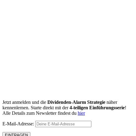
Jetzt anmelden und die
Dividenden-Alarm Strategie
näher
kennenlernen. Starte direkt mit der
4-teiligen Einführungsserie
!
Alle Details zum Newsletter findest du
hier
E-Mail-Adresse: