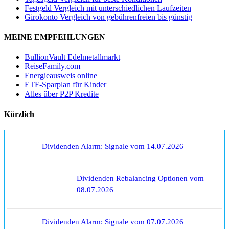
Festgeld Vergleich mit unterschiedlichen Laufzeiten
Girokonto Vergleich von gebührenfreien bis günstig
MEINE EMPFEHLUNGEN
BullionVault Edelmetallmarkt
ReiseFamily.com
Energieausweis online
ETF-Sparplan für Kinder
Alles über P2P Kredite
Kürzlich
Dividenden Alarm: Signale vom 14.07.2026
Dividenden Rebalancing Optionen vom
08.07.2026
Dividenden Alarm: Signale vom 07.07.2026