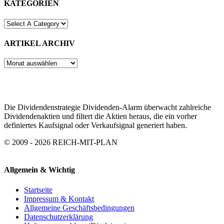
KATEGORIEN
ARTIKEL ARCHIV
ARTIKEL
ARCHIV
Die Dividendenstrategie Dividenden-Alarm überwacht zahlreiche
Dividendenaktien und filtert die Aktien heraus, die ein vorher
definiertes Kaufsignal oder Verkaufsignal generiert haben.
© 2009 - 2026 REICH-MIT-PLAN
Allgemein & Wichtig
Startseite
Impressum & Kontakt
Allgemeine Geschäftsbedingungen
Datenschutzerklärung