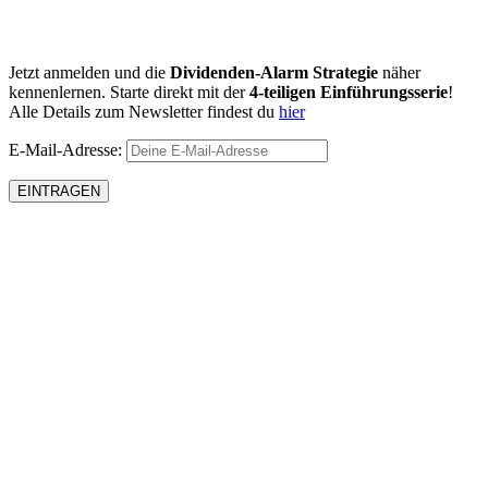
Jetzt anmelden und die
Dividenden-Alarm Strategie
näher
kennenlernen. Starte direkt mit der
4-teiligen Einführungsserie
!
Alle Details zum Newsletter findest du
hier
E-Mail-Adresse: