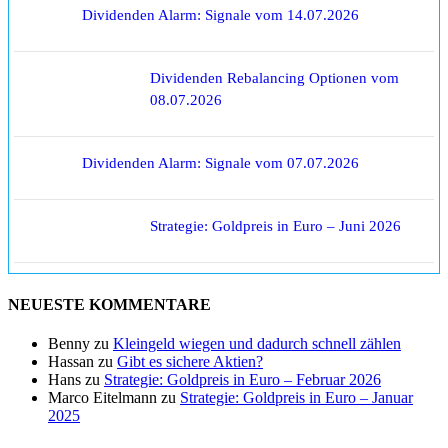
Dividenden Alarm: Signale vom 14.07.2026
Dividenden Rebalancing Optionen vom
08.07.2026
Dividenden Alarm: Signale vom 07.07.2026
Strategie: Goldpreis in Euro – Juni 2026
NEUESTE KOMMENTARE
Benny
zu
Kleingeld wiegen und dadurch schnell zählen
Hassan
zu
Gibt es sichere Aktien?
Hans
zu
Strategie: Goldpreis in Euro – Februar 2026
Marco Eitelmann
zu
Strategie: Goldpreis in Euro – Januar
2025