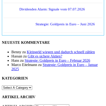
Dividenden Alarm: Signale vom 07.07.2026
Strategie: Goldpreis in Euro – Juni 2026
NEUESTE KOMMENTARE
Benny
zu
Kleingeld wiegen und dadurch schnell zählen
Hassan
zu
Gibt es sichere Aktien?
Hans
zu
Strategie: Goldpreis in Euro – Februar 2026
Marco Eitelmann
zu
Strategie: Goldpreis in Euro – Januar
2025
KATEGORIEN
ARTIKEL ARCHIV