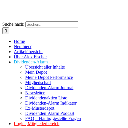
Suche nach:
Home
Neu hier?
Artikelübersicht
Über Alex Fischer
Dividenden-Alarm
Übersicht aller Inhalte
Mein Depot
Meine Depot Performance
Mitgliedschaft
Dividenden-Alarm Journal
Newsletter
Dividendenaktien Liste
Dividenden-Alarm Indikator
Ex-Musterdepot
Dividenden-Alarm Podcast
FAQ – Häufig gestellte Fragen
Login | Mitgliederbereich