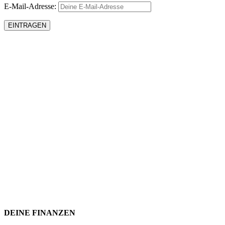
E-Mail-Adresse:
DEINE FINANZEN