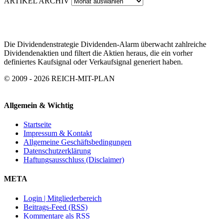
ARTIKEL ARCHIV
Die Dividendenstrategie Dividenden-Alarm überwacht zahlreiche
Dividendenaktien und filtert die Aktien heraus, die ein vorher
definiertes Kaufsignal oder Verkaufsignal generiert haben.
© 2009 - 2026 REICH-MIT-PLAN
Allgemein & Wichtig
Startseite
Impressum & Kontakt
Allgemeine Geschäftsbedingungen
Datenschutzerklärung
Haftungsausschluss (Disclaimer)
META
Login | Mitgliederbereich
Beitrags-Feed (RSS)
Kommentare als RSS