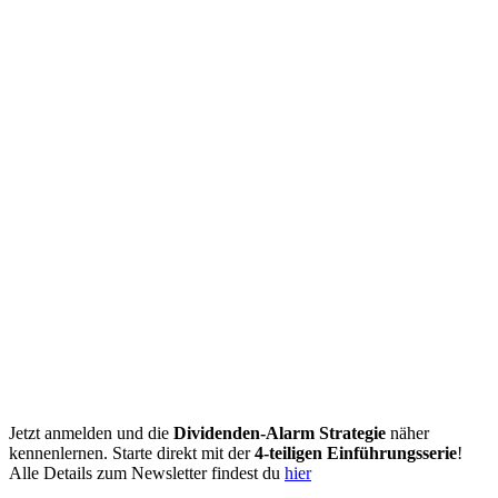
Jetzt anmelden und die
Dividenden-Alarm Strategie
näher
kennenlernen. Starte direkt mit der
4-teiligen Einführungsserie
!
Alle Details zum Newsletter findest du
hier