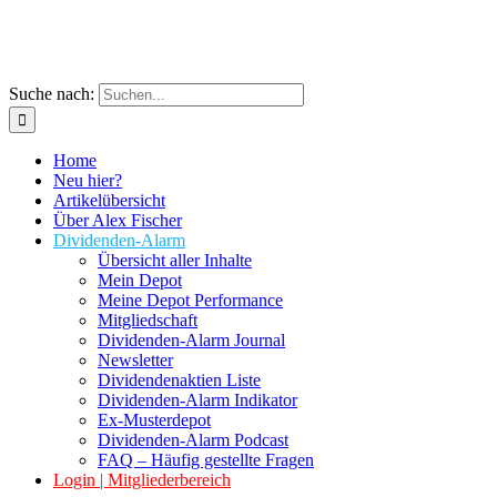
Suche nach:
Home
Neu hier?
Artikelübersicht
Über Alex Fischer
Dividenden-Alarm
Übersicht aller Inhalte
Mein Depot
Meine Depot Performance
Mitgliedschaft
Dividenden-Alarm Journal
Newsletter
Dividendenaktien Liste
Dividenden-Alarm Indikator
Ex-Musterdepot
Dividenden-Alarm Podcast
FAQ – Häufig gestellte Fragen
Login | Mitgliederbereich