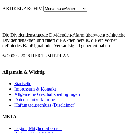
ARTIKEL ARCHIV
Die Dividendenstrategie Dividenden-Alarm überwacht zahlreiche
Dividendenaktien und filtert die Aktien heraus, die ein vorher
definiertes Kaufsignal oder Verkaufsignal generiert haben.
© 2009 - 2026 REICH-MIT-PLAN
Allgemein & Wichtig
Startseite
Impressum & Kontakt
Allgemeine Geschäftsbedingungen
Datenschutzerklärung
Haftungsausschluss (Disclaimer)
META
Login | Mitgliederbereich