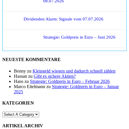
08.07.2026
Dividenden Alarm: Signale vom 07.07.2026
Strategie: Goldpreis in Euro – Juni 2026
NEUESTE KOMMENTARE
Benny
zu
Kleingeld wiegen und dadurch schnell zählen
Hassan
zu
Gibt es sichere Aktien?
Hans
zu
Strategie: Goldpreis in Euro – Februar 2026
Marco Eitelmann
zu
Strategie: Goldpreis in Euro – Januar
2025
KATEGORIEN
ARTIKEL ARCHIV