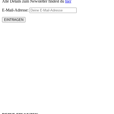
Alle Details zum Newsletter findest du
hier
E-Mail-Adresse: