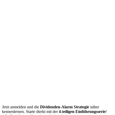
Jetzt anmelden und die
Dividenden-Alarm Strategie
näher
kennenlernen. Starte direkt mit der
4-teiligen Einführungsserie
!