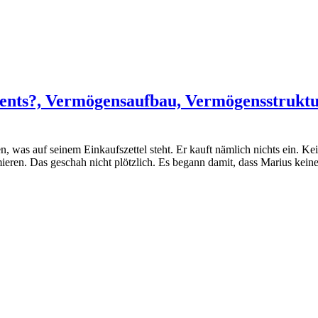
ents?, Vermögensaufbau, Vermögensstruktur
 was auf seinem Einkaufszettel steht. Er kauft nämlich nichts ein. Ke
ieren. Das geschah nicht plötzlich. Es begann damit, dass Marius kei