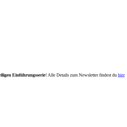
eiligen Einführungsserie
! Alle Details zum Newsletter findest du
hier