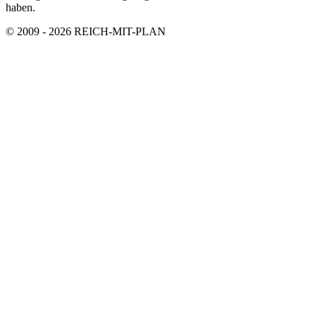
haben.
© 2009 - 2026 REICH-MIT-PLAN