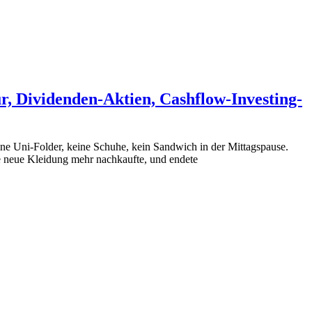
, Dividenden-Aktien, Cashflow-Investing-
ine Uni-Folder, keine Schuhe, kein Sandwich in der Mittagspause.
ne neue Kleidung mehr nachkaufte, und endete