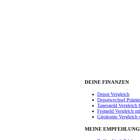
DEINE FINANZEN
Depot Vergleich
Depotwechsel Prämi
Tagesgeld Vergleich 
Festgeld Vergleich mi
Girokonto Vergleich 
MEINE EMPFEHLUNG