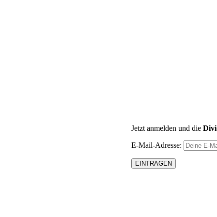
Jetzt anmelden und die
Div
E-Mail-Adresse: