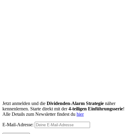
Jetzt anmelden und die
Dividenden-Alarm Strategie
näher
kennenlernen. Starte direkt mit der
4-teiligen Einführungsserie
!
Alle Details zum Newsletter findest du
hier
E-Mail-Adresse: