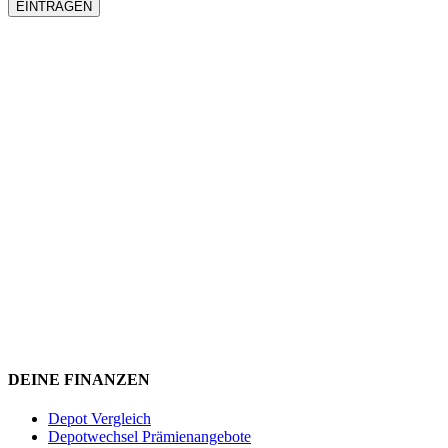
DEINE FINANZEN
Depot Vergleich
Depotwechsel Prämienangebote