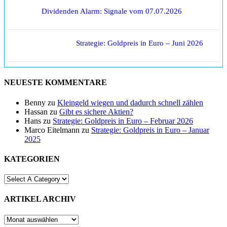
Dividenden Alarm: Signale vom 07.07.2026
Strategie: Goldpreis in Euro – Juni 2026
NEUESTE KOMMENTARE
Benny
zu
Kleingeld wiegen und dadurch schnell zählen
Hassan
zu
Gibt es sichere Aktien?
Hans
zu
Strategie: Goldpreis in Euro – Februar 2026
Marco Eitelmann
zu
Strategie: Goldpreis in Euro – Januar
2025
KATEGORIEN
ARTIKEL ARCHIV
ARTIKEL