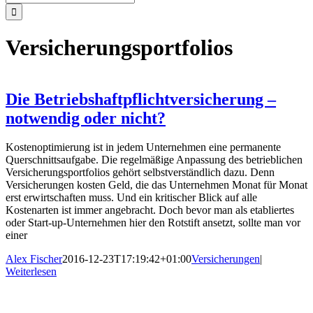
nach:
Versicherungsportfolios
Die Betriebshaftpflichtversicherung –
notwendig oder nicht?
Kostenoptimierung ist in jedem Unternehmen eine permanente
Querschnittsaufgabe. Die regelmäßige Anpassung des betrieblichen
Versicherungsportfolios gehört selbstverständlich dazu. Denn
Versicherungen kosten Geld, die das Unternehmen Monat für Monat
erst erwirtschaften muss. Und ein kritischer Blick auf alle
Kostenarten ist immer angebracht. Doch bevor man als etabliertes
oder Start-up-Unternehmen hier den Rotstift ansetzt, sollte man vor
einer
Alex Fischer
2016-12-23T17:19:42+01:00
Versicherungen
|
Weiterlesen