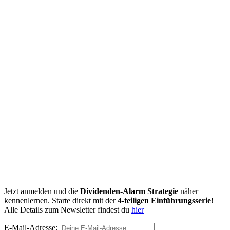
Jetzt anmelden und die
Dividenden-Alarm Strategie
näher
kennenlernen. Starte direkt mit der
4-teiligen Einführungsserie
!
Alle Details zum Newsletter findest du
hier
E-Mail-Adresse: