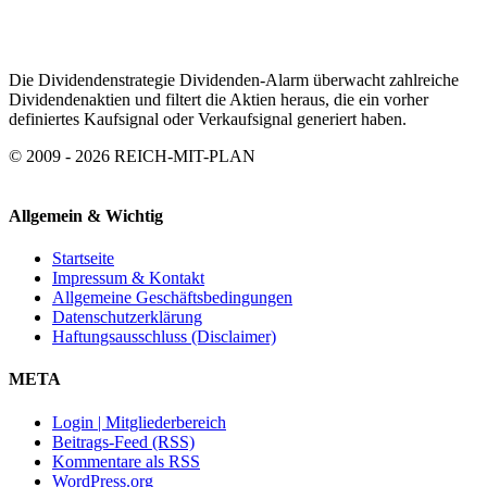
ARCHIV
Die Dividendenstrategie Dividenden-Alarm überwacht zahlreiche
Dividendenaktien und filtert die Aktien heraus, die ein vorher
definiertes Kaufsignal oder Verkaufsignal generiert haben.
© 2009 - 2026 REICH-MIT-PLAN
Allgemein & Wichtig
Startseite
Impressum & Kontakt
Allgemeine Geschäftsbedingungen
Datenschutzerklärung
Haftungsausschluss (Disclaimer)
META
Login | Mitgliederbereich
Beitrags-Feed (RSS)
Kommentare als RSS
WordPress.org