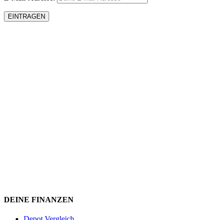
DEINE FINANZEN
Depot Vergleich