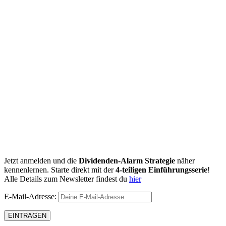
Jetzt anmelden und die
Dividenden-Alarm Strategie
näher
kennenlernen. Starte direkt mit der
4-teiligen Einführungsserie
!
Alle Details zum Newsletter findest du
hier
E-Mail-Adresse: