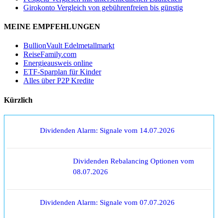
Girokonto Vergleich von gebührenfreien bis günstig
MEINE EMPFEHLUNGEN
BullionVault Edelmetallmarkt
ReiseFamily.com
Energieausweis online
ETF-Sparplan für Kinder
Alles über P2P Kredite
Kürzlich
Dividenden Alarm: Signale vom 14.07.2026
Dividenden Rebalancing Optionen vom
08.07.2026
Dividenden Alarm: Signale vom 07.07.2026