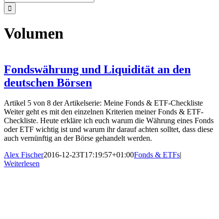
nach:
Volumen
Fondswährung und Liquidität an den
deutschen Börsen
Artikel 5 von 8 der Artikelserie: Meine Fonds & ETF-Checkliste
Weiter geht es mit den einzelnen Kriterien meiner Fonds & ETF-
Checkliste. Heute erkläre ich euch warum die Währung eines Fonds
oder ETF wichtig ist und warum ihr darauf achten solltet, dass diese
auch vernünftig an der Börse gehandelt werden.
Alex Fischer
2016-12-23T17:19:57+01:00
Fonds & ETFs
|
Weiterlesen