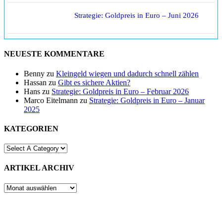
Strategie: Goldpreis in Euro – Juni 2026
NEUESTE KOMMENTARE
Benny
zu
Kleingeld wiegen und dadurch schnell zählen
Hassan
zu
Gibt es sichere Aktien?
Hans
zu
Strategie: Goldpreis in Euro – Februar 2026
Marco Eitelmann
zu
Strategie: Goldpreis in Euro – Januar
2025
KATEGORIEN
ARTIKEL ARCHIV
ARTIKEL
ARCHIV