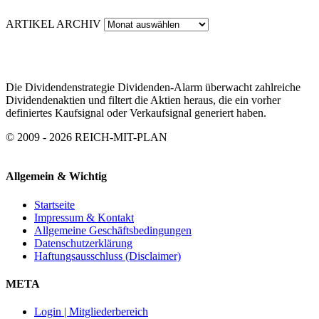
ARTIKEL ARCHIV
Die Dividendenstrategie Dividenden-Alarm überwacht zahlreiche
Dividendenaktien und filtert die Aktien heraus, die ein vorher
definiertes Kaufsignal oder Verkaufsignal generiert haben.
© 2009 - 2026 REICH-MIT-PLAN
Allgemein & Wichtig
Startseite
Impressum & Kontakt
Allgemeine Geschäftsbedingungen
Datenschutzerklärung
Haftungsausschluss (Disclaimer)
META
Login | Mitgliederbereich