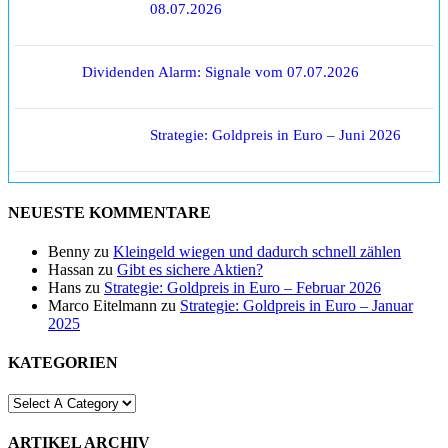
08.07.2026
Dividenden Alarm: Signale vom 07.07.2026
Strategie: Goldpreis in Euro – Juni 2026
NEUESTE KOMMENTARE
Benny
zu
Kleingeld wiegen und dadurch schnell zählen
Hassan
zu
Gibt es sichere Aktien?
Hans
zu
Strategie: Goldpreis in Euro – Februar 2026
Marco Eitelmann
zu
Strategie: Goldpreis in Euro – Januar
2025
KATEGORIEN
ARTIKEL ARCHIV