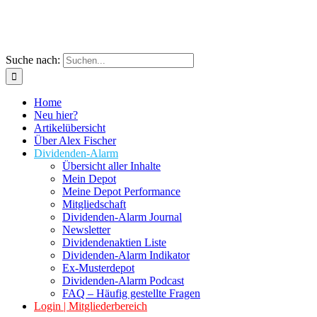
Suche nach:
Home
Neu hier?
Artikelübersicht
Über Alex Fischer
Dividenden-Alarm
Übersicht aller Inhalte
Mein Depot
Meine Depot Performance
Mitgliedschaft
Dividenden-Alarm Journal
Newsletter
Dividendenaktien Liste
Dividenden-Alarm Indikator
Ex-Musterdepot
Dividenden-Alarm Podcast
FAQ – Häufig gestellte Fragen
Login | Mitgliederbereich