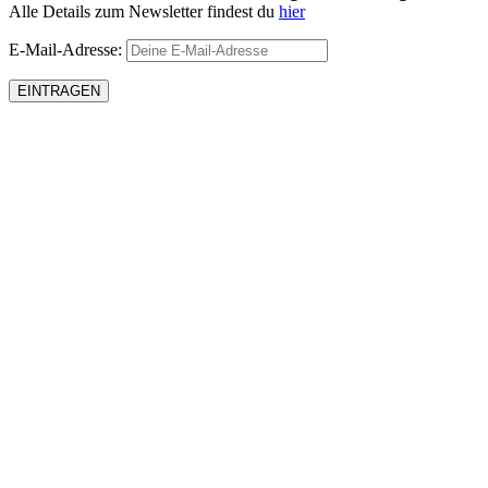
Alle Details zum Newsletter findest du
hier
E-Mail-Adresse: