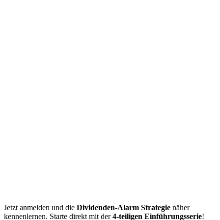
Jetzt anmelden und die
Dividenden-Alarm Strategie
näher
kennenlernen. Starte direkt mit der
4-teiligen Einführungsserie
!