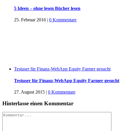
5 Ideen – ohne lesen Bücher lesen
25. Februar 2016
|
0 Kommentare
Testuser für Finanz-WebApp Equity Farmer gesucht
Testuser für Finanz-WebApp Equity Farmer gesucht
27. August 2015
|
0 Kommentare
Hinterlasse einen Kommentar
Kommentar