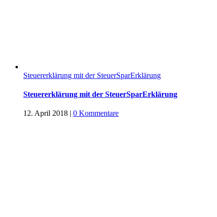
Steuererklärung mit der SteuerSparErklärung
Steuererklärung mit der SteuerSparErklärung
12. April 2018
|
0 Kommentare