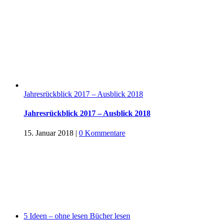
Jahresrückblick 2017 – Ausblick 2018
Jahresrückblick 2017 – Ausblick 2018
15. Januar 2018
|
0 Kommentare
5 Ideen – ohne lesen Bücher lesen