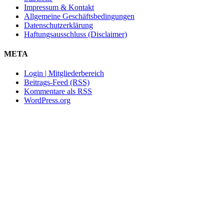
Impressum & Kontakt
Allgemeine Geschäftsbedingungen
Datenschutzerklärung
Haftungsausschluss (Disclaimer)
META
Login | Mitgliederbereich
Beitrags-Feed (RSS)
Kommentare als RSS
WordPress.org
Nach
oben