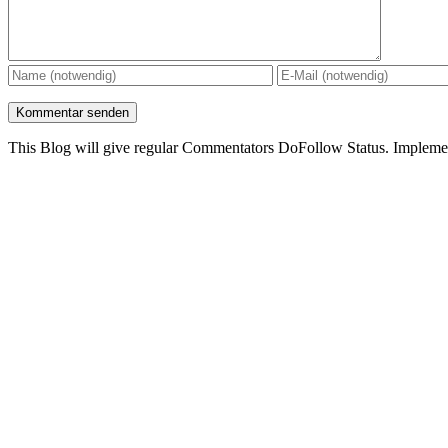
This Blog will give regular Commentators DoFollow Status. Implem