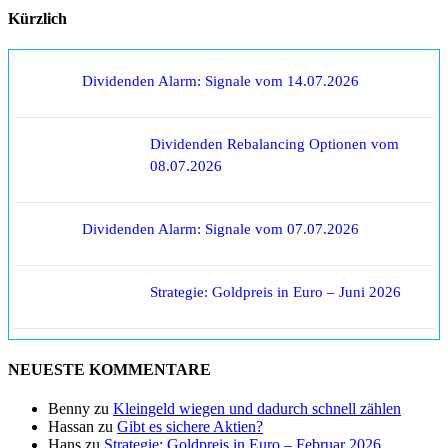
Kürzlich
Dividenden Alarm: Signale vom 14.07.2026
Dividenden Rebalancing Optionen vom
08.07.2026
Dividenden Alarm: Signale vom 07.07.2026
Strategie: Goldpreis in Euro – Juni 2026
NEUESTE KOMMENTARE
Benny
zu
Kleingeld wiegen und dadurch schnell zählen
Hassan
zu
Gibt es sichere Aktien?
Hans
zu
Strategie: Goldpreis in Euro – Februar 2026