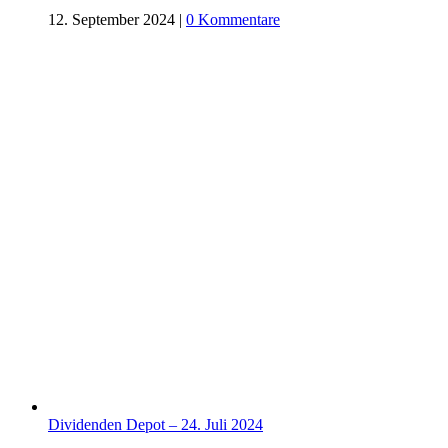
12. September 2024
|
0 Kommentare
Dividenden Depot – 24. Juli 2024