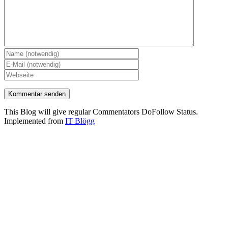
This Blog will give regular Commentators DoFollow Status.
Implemented from
IT Blögg