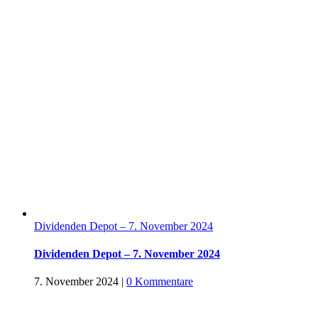
Dividenden Depot – 7. November 2024
Dividenden Depot – 7. November 2024
7. November 2024
|
0 Kommentare