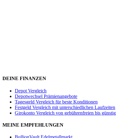
DEINE FINANZEN
Depot Vergleich
Depotwechsel Prämienangebote
Tagesgeld Vergleich für beste Konditionen
Festgeld Vergleich mit unterschiedlichen Laufzeiten
Girokonto Vergleich von gebührenfreien bis günstig
MEINE EMPFEHLUNGEN
BullionVault Edelmetallmarkt