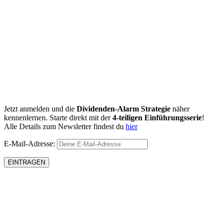
Jetzt anmelden und die
Dividenden-Alarm Strategie
näher
kennenlernen. Starte direkt mit der
4-teiligen Einführungsserie
!
Alle Details zum Newsletter findest du
hier
E-Mail-Adresse: