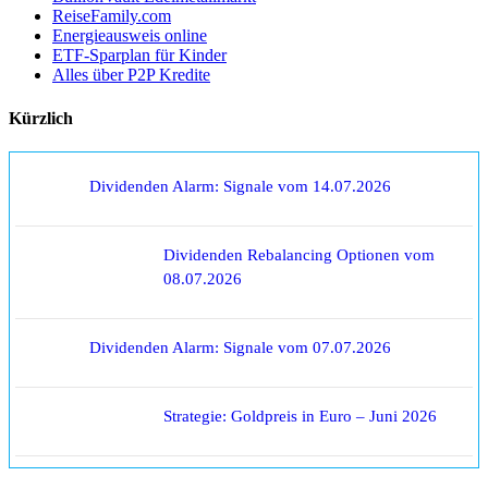
ReiseFamily.com
Energieausweis online
ETF-Sparplan für Kinder
Alles über P2P Kredite
Kürzlich
Dividenden Alarm: Signale vom 14.07.2026
Dividenden Rebalancing Optionen vom
08.07.2026
Dividenden Alarm: Signale vom 07.07.2026
Strategie: Goldpreis in Euro – Juni 2026