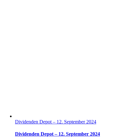
Dividenden Depot – 12. September 2024
Dividenden Depot – 12. September 2024