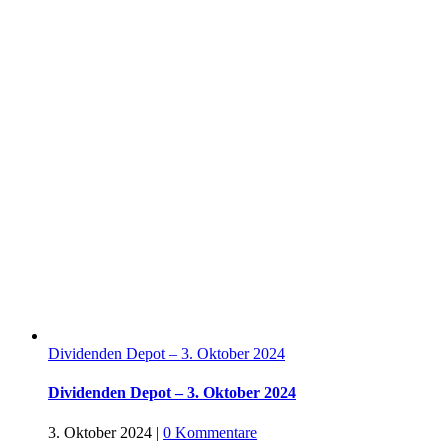
Dividenden Depot – 3. Oktober 2024
Dividenden Depot – 3. Oktober 2024
3. Oktober 2024
|
0 Kommentare