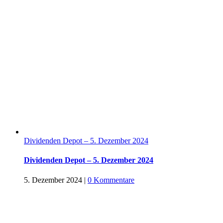
Dividenden Depot – 5. Dezember 2024
Dividenden Depot – 5. Dezember 2024
5. Dezember 2024
|
0 Kommentare