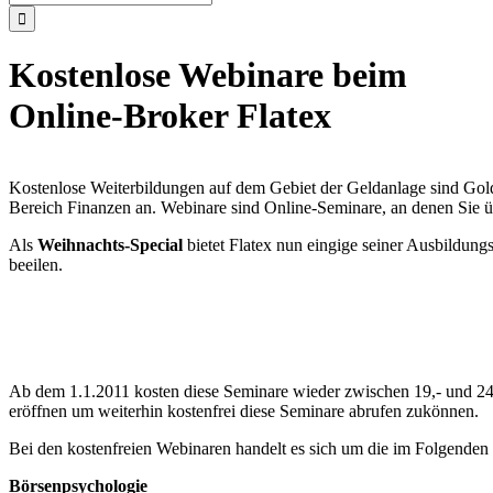
nach:
Kostenlose Webinare beim
Online-Broker Flatex
Kostenlose Weiterbildungen auf dem Gebiet der Geldanlage sind Gold
Bereich Finanzen an. Webinare sind Online-Seminare, an denen Sie ü
Als
Weihnachts-Special
bietet Flatex nun eingige seiner Ausbildun
beeilen.
Ab dem 1.1.2011 kosten diese Seminare wieder zwischen 19,- und 24,
eröffnen um weiterhin kostenfrei diese Seminare abrufen zukönnen.
Bei den kostenfreien Webinaren handelt es sich um die im Folgende
Börsenpsychologie