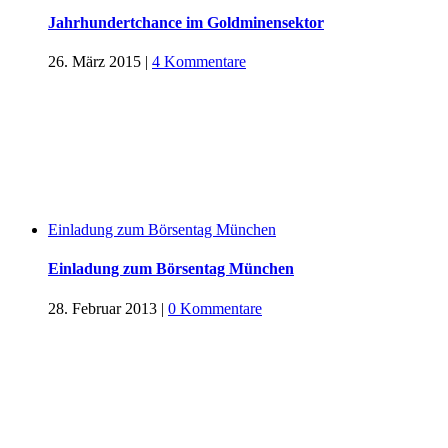
Jahrhundertchance im Goldminensektor
26. März 2015
|
4 Kommentare
Einladung zum Börsentag München
Einladung zum Börsentag München
28. Februar 2013
|
0 Kommentare