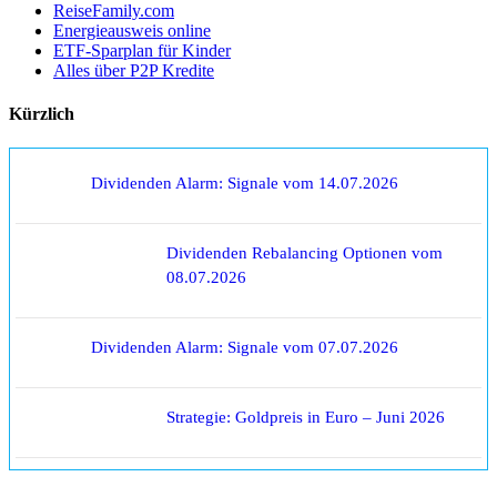
ReiseFamily.com
Energieausweis online
ETF-Sparplan für Kinder
Alles über P2P Kredite
Kürzlich
Dividenden Alarm: Signale vom 14.07.2026
Dividenden Rebalancing Optionen vom
08.07.2026
Dividenden Alarm: Signale vom 07.07.2026
Strategie: Goldpreis in Euro – Juni 2026