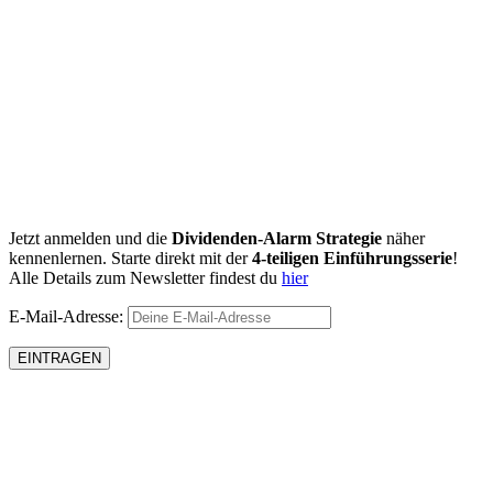
Jetzt anmelden und die
Dividenden-Alarm Strategie
näher
kennenlernen. Starte direkt mit der
4-teiligen Einführungsserie
!
Alle Details zum Newsletter findest du
hier
E-Mail-Adresse: