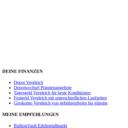
DEINE FINANZEN
Depot Vergleich
Depotwechsel Prämienangebote
Tagesgeld Vergleich für beste Konditionen
Festgeld Vergleich mit unterschiedlichen Laufzeiten
Girokonto Vergleich von gebührenfreien bis günstig
MEINE EMPFEHLUNGEN
BullionVault Edelmetallmarkt