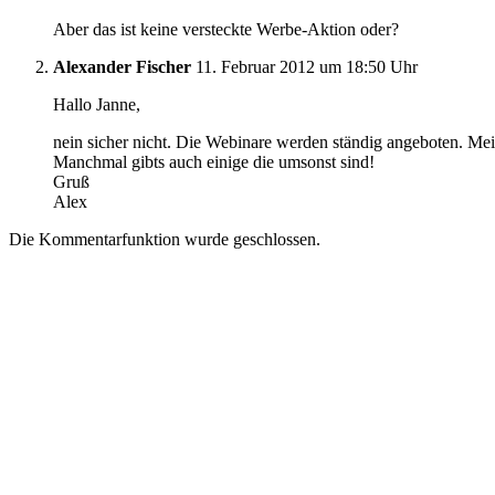
Aber das ist keine versteckte Werbe-Aktion oder?
Alexander Fischer
11. Februar 2012 um 18:50 Uhr
Hallo Janne,
nein sicher nicht. Die Webinare werden ständig angeboten. Meis
Manchmal gibts auch einige die umsonst sind!
Gruß
Alex
Die Kommentarfunktion wurde geschlossen.