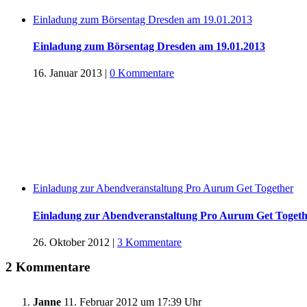
Einladung zum Börsentag Dresden am 19.01.2013
Einladung zum Börsentag Dresden am 19.01.2013
16. Januar 2013
|
0 Kommentare
Einladung zur Abendveranstaltung Pro Aurum Get Together
Einladung zur Abendveranstaltung Pro Aurum Get Togeth
26. Oktober 2012
|
3 Kommentare
2 Kommentare
Janne
11. Februar 2012 um 17:39 Uhr