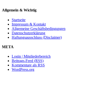
Allgemein & Wichtig
Startseite
Impressum & Kontakt
Allgemeine Geschäftsbedingungen
Datenschutzerklärung
Haftungsausschluss (Disclaimer)
META
Login | Mitgliederbereich
Beitrags-Feed (RSS)
Kommentare als RSS
WordPress.org
Nach
oben