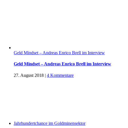
Geld Mindset – Andreas Enrico Brell im Interview
Geld Mindset – Andreas Enrico Brell im Interview
27. August 2018
|
4 Kommentare
Jahrhundertchance im Goldminensektor