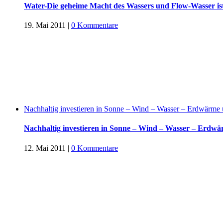
Water-Die geheime Macht des Wassers und Flow-Wasser is
19. Mai 2011
|
0 Kommentare
Nachhaltig investieren in Sonne – Wind – Wasser – Erdwärme 
Nachhaltig investieren in Sonne – Wind – Wasser – Erdwä
12. Mai 2011
|
0 Kommentare