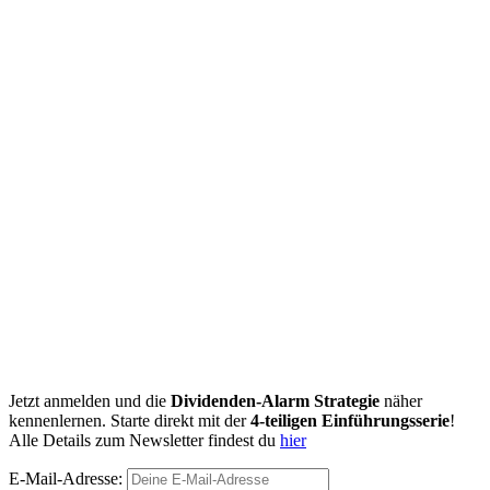
Jetzt anmelden und die
Dividenden-Alarm Strategie
näher
kennenlernen. Starte direkt mit der
4-teiligen Einführungsserie
!
Alle Details zum Newsletter findest du
hier
E-Mail-Adresse: