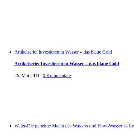
Artikelserie: Investieren in Wasser – das blaue Gold
Artikelserie: Investieren in Wasser – das blaue Gold
26. Mai 2011
|
0 Kommentare
Water-Die geheime Macht des Wassers und Flow-Wasser ist L