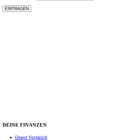
DEINE FINANZEN
Depot Vergleich