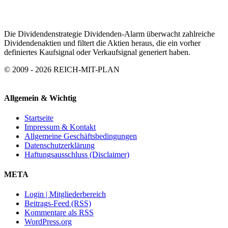
Die Dividendenstrategie Dividenden-Alarm überwacht zahlreiche
Dividendenaktien und filtert die Aktien heraus, die ein vorher
definiertes Kaufsignal oder Verkaufsignal generiert haben.
© 2009 - 2026 REICH-MIT-PLAN
Allgemein & Wichtig
Startseite
Impressum & Kontakt
Allgemeine Geschäftsbedingungen
Datenschutzerklärung
Haftungsausschluss (Disclaimer)
META
Login | Mitgliederbereich
Beitrags-Feed (RSS)
Kommentare als RSS
WordPress.org