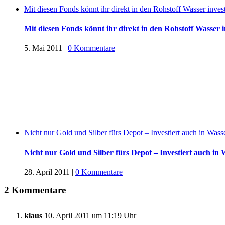
Mit diesen Fonds könnt ihr direkt in den Rohstoff Wasser inves
Mit diesen Fonds könnt ihr direkt in den Rohstoff Wasser i
5. Mai 2011
|
0 Kommentare
Nicht nur Gold und Silber fürs Depot – Investiert auch in Wass
Nicht nur Gold und Silber fürs Depot – Investiert auch in
28. April 2011
|
0 Kommentare
2 Kommentare
klaus
10. April 2011 um 11:19 Uhr