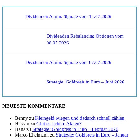
Dividenden Alarm: Signale vom 14.07.2026
Dividenden Rebalancing Optionen vom
08.07.2026
Dividenden Alarm: Signale vom 07.07.2026
Strategie: Goldpreis in Euro – Juni 2026
NEUESTE KOMMENTARE
Benny
zu
Kleingeld wiegen und dadurch schnell zählen
Hassan
zu
Gibt es sichere Aktien?
Hans
zu
Strategie: Goldpreis in Euro – Februar 2026
Marco Eitelmann
zu
Strategie: Goldpreis in Euro – Januar