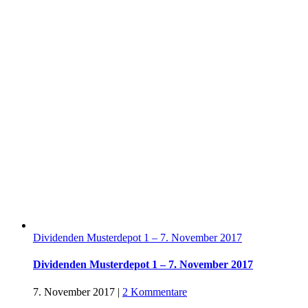
Dividenden Musterdepot 1 – 7. November 2017
Dividenden Musterdepot 1 – 7. November 2017
7. November 2017
|
2 Kommentare