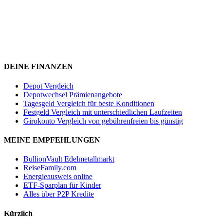
DEINE FINANZEN
Depot Vergleich
Depotwechsel Prämienangebote
Tagesgeld Vergleich für beste Konditionen
Festgeld Vergleich mit unterschiedlichen Laufzeiten
Girokonto Vergleich von gebührenfreien bis günstig
MEINE EMPFEHLUNGEN
BullionVault Edelmetallmarkt
ReiseFamily.com
Energieausweis online
ETF-Sparplan für Kinder
Alles über P2P Kredite
Kürzlich