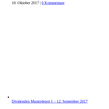
10. Oktober 2017
|
0 Kommentare
Dividenden Musterdepot 1 – 12. September 2017