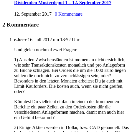
Dividenden Musterdepot 1 – 12. September 2017
12. September 2017
|
0 Kommentare
2 Kommentare
e-beer
16. Juli 2012 um 18:52 Uhr
Und gleich nochmal zwei Fragen:
1) Aus den Zwischenständen ist momentan nicht ersichtlich,
wie sehr Transaktionskosten monatlich und pro Anlageform
zu Buche schlagen. Bei Orders die um die 1000 Euro liegen
sollten die noch nicht zu vernachlässigen sein, oder?
Besonders in den letzten Monaten arbeitest Du ja auch mit
Limit-Kauforders. Die kosten auch, wenn sie nicht greifen,
oder?
Könntest Du vielleicht einfach in einem der kommenden
Berichte ein paar Zeilen zu den Orderkosten dür die
verschiedenen Anlageformen machen, damit man auch hier
ein Gefühl bekommt?
2) Einige Aktien werden in Dollar, bzw. CAD gehandelt. Das