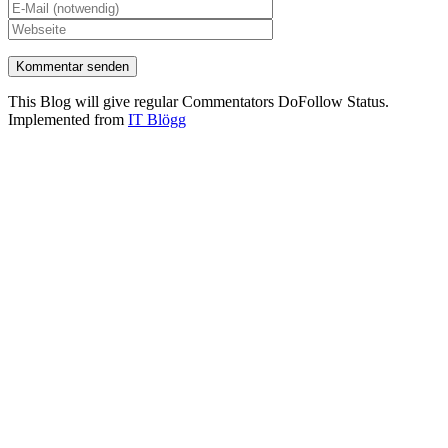
This Blog will give regular Commentators DoFollow Status.
Implemented from
IT Blögg