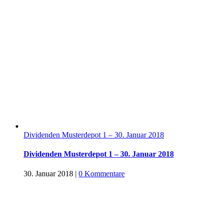
Dividenden Musterdepot 1 – 30. Januar 2018
Dividenden Musterdepot 1 – 30. Januar 2018
30. Januar 2018
|
0 Kommentare