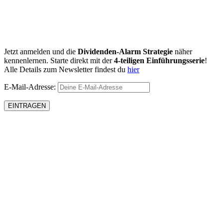
Jetzt anmelden und die
Dividenden-Alarm Strategie
näher
kennenlernen. Starte direkt mit der
4-teiligen Einführungsserie
!
Alle Details zum Newsletter findest du
hier
E-Mail-Adresse: