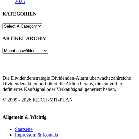
2025
KATEGORIEN
ARTIKEL ARCHIV
ARTIKEL
ARCHIV
Die Dividendenstrategie Dividenden-Alarm überwacht zahlreiche
Dividendenaktien und filtert die Aktien heraus, die ein vorher
definiertes Kaufsignal oder Verkaufsignal generiert haben.
© 2009 - 2026 REICH-MIT-PLAN
Allgemein & Wichtig
Startseite
Impressum & Kontakt