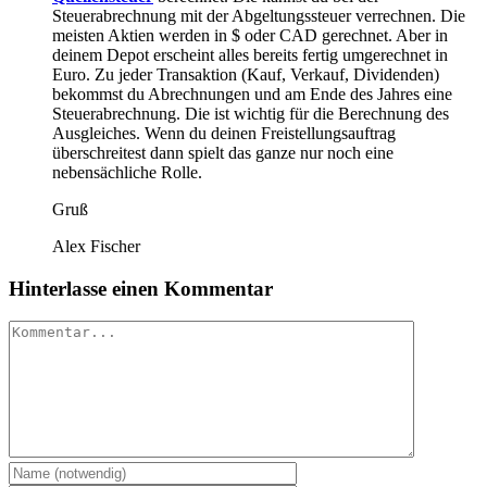
Steuerabrechnung mit der Abgeltungssteuer verrechnen. Die
meisten Aktien werden in $ oder CAD gerechnet. Aber in
deinem Depot erscheint alles bereits fertig umgerechnet in
Euro. Zu jeder Transaktion (Kauf, Verkauf, Dividenden)
bekommst du Abrechnungen und am Ende des Jahres eine
Steuerabrechnung. Die ist wichtig für die Berechnung des
Ausgleiches. Wenn du deinen Freistellungsauftrag
überschreitest dann spielt das ganze nur noch eine
nebensächliche Rolle.
Gruß
Alex Fischer
Hinterlasse einen Kommentar
Kommentar