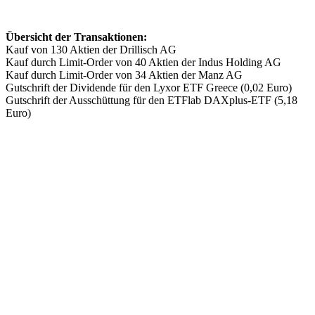
Übersicht der Transaktionen:
Kauf von 130 Aktien der Drillisch AG
Kauf durch Limit-Order von 40 Aktien der Indus Holding AG
Kauf durch Limit-Order von 34 Aktien der Manz AG
Gutschrift der Dividende für den Lyxor ETF Greece (0,02 Euro)
Gutschrift der Ausschüttung für den ETFlab DAXplus-ETF (5,18
Euro)