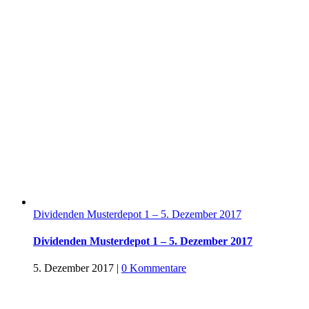
Dividenden Musterdepot 1 – 5. Dezember 2017
Dividenden Musterdepot 1 – 5. Dezember 2017
5. Dezember 2017
|
0 Kommentare