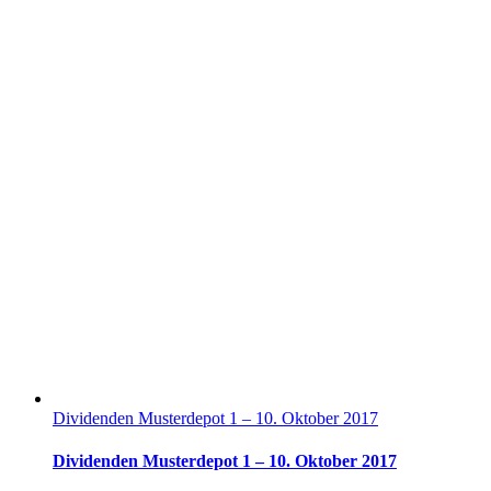
Dividenden Musterdepot 1 – 10. Oktober 2017
Dividenden Musterdepot 1 – 10. Oktober 2017