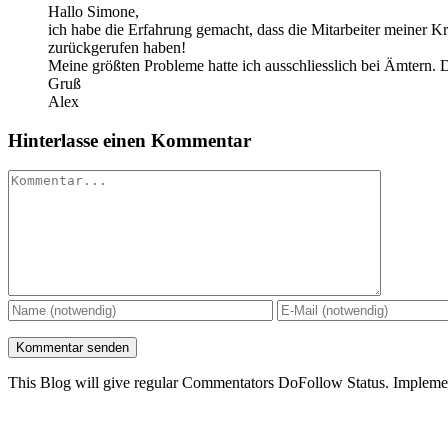
Hallo Simone,
ich habe die Erfahrung gemacht, dass die Mitarbeiter meiner 
zurückgerufen haben!
Meine größten Probleme hatte ich ausschliesslich bei Ämtern. Da
Gruß
Alex
Hinterlasse einen Kommentar
Kommentar
This Blog will give regular Commentators DoFollow Status. Implem