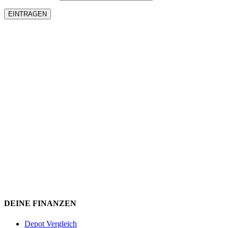
DEINE FINANZEN
Depot Vergleich