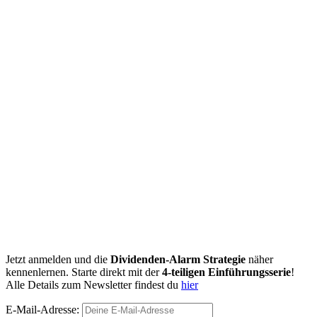
Jetzt anmelden und die
Dividenden-Alarm Strategie
näher
kennenlernen. Starte direkt mit der
4-teiligen Einführungsserie
!
Alle Details zum Newsletter findest du
hier
E-Mail-Adresse: