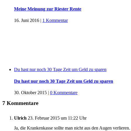
Meine Meinung zur Riester Rente
16. Juni 2016
|
1 Kommentar
Du hast nur noch 30 Tage Zeit um Geld zu sparen
Du hast nur noch 30 Tage Zeit um Geld zu sparen
30. Oktober 2015
|
0 Kommentare
7 Kommentare
Ulrich
23. Februar 2015 um 11:22 Uhr
Ja, die Krankenkasse sollte man nicht aus den Augen verlieren. 