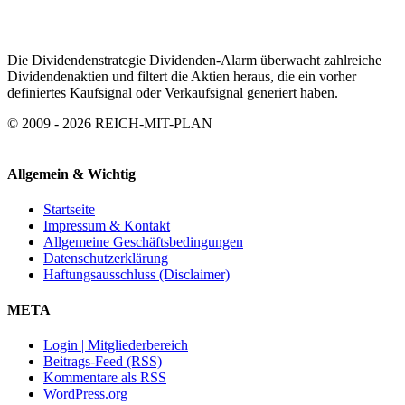
Die Dividendenstrategie Dividenden-Alarm überwacht zahlreiche
Dividendenaktien und filtert die Aktien heraus, die ein vorher
definiertes Kaufsignal oder Verkaufsignal generiert haben.
© 2009 - 2026 REICH-MIT-PLAN
Allgemein & Wichtig
Startseite
Impressum & Kontakt
Allgemeine Geschäftsbedingungen
Datenschutzerklärung
Haftungsausschluss (Disclaimer)
META
Login | Mitgliederbereich
Beitrags-Feed (RSS)
Kommentare als RSS
WordPress.org