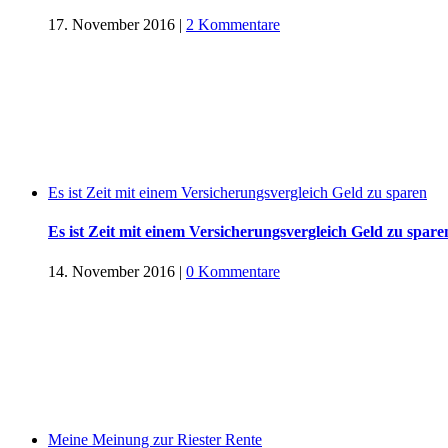
17. November 2016
|
2 Kommentare
Es ist Zeit mit einem Versicherungsvergleich Geld zu sparen
Es ist Zeit mit einem Versicherungsvergleich Geld zu spare
14. November 2016
|
0 Kommentare
Meine Meinung zur Riester Rente