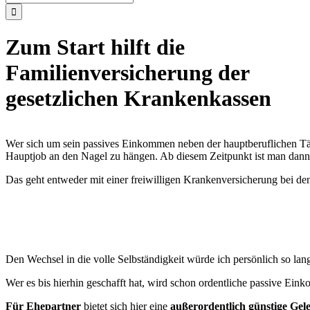
nach:
Zum Start hilft die
Familienversicherung der
gesetzlichen Krankenkassen
Wer sich um sein passives Einkommen neben der hauptberuflichen Tä
Hauptjob an den Nagel zu hängen. Ab diesem Zeitpunkt ist man dan
Das geht entweder mit einer freiwilligen Krankenversicherung bei de
Den Wechsel in die volle Selbständigkeit würde ich persönlich so lan
Wer es bis hierhin geschafft hat, wird schon ordentliche passive Eink
Für Ehepartner
bietet sich hier eine
außerordentlich günstige Gel