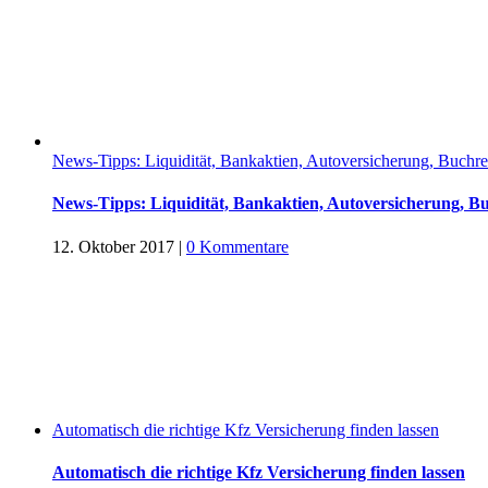
News-Tipps: Liquidität, Bankaktien, Autoversicherung, Buchreze
News-Tipps: Liquidität, Bankaktien, Autoversicherung, Buch
12. Oktober 2017
|
0 Kommentare
Automatisch die richtige Kfz Versicherung finden lassen
Automatisch die richtige Kfz Versicherung finden lassen