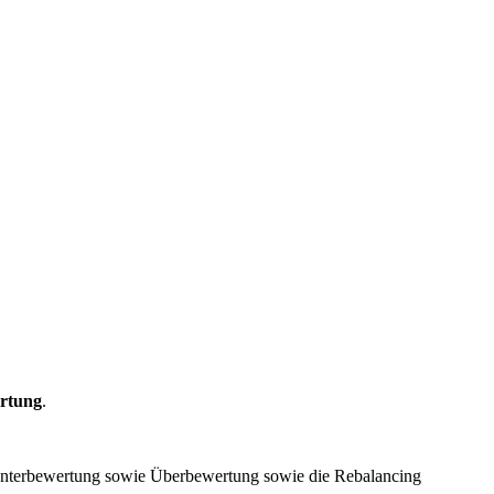
rtung
.
Unterbewertung sowie Überbewertung sowie die Rebalancing