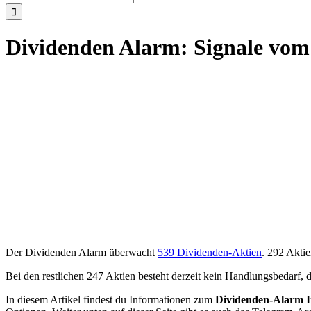
nach:
Dividenden Alarm: Signale vom
Der Dividenden Alarm überwacht
539 Dividenden-Aktien
. 292 Aktie
Bei den restlichen 247 Aktien besteht derzeit kein Handlungsbedarf, d
In diesem Artikel findest du Informationen zum
Dividenden-Alarm I