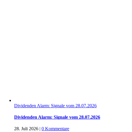
Dividenden Alarm: Signale vom 28.07.2026
Dividenden Alarm: Signale vom 28.07.2026
28. Juli 2026
|
0 Kommentare