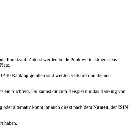
de Punktzahl. Zuletzt werden beide Punktwerte addiert. Das
Platz.
OP 30 Ranking gefallen sind werden verkauft und die neu
hts ein Suchfeld. Du kannst dir zum Beispiel nur das Ranking von
 oder alternativ könnt ihr auch direkt nach dem
Namen
, der
ISIN-
rt haben.