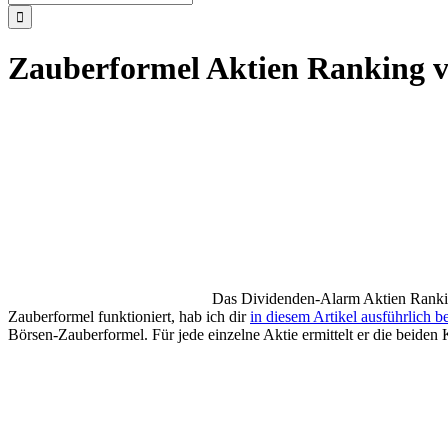
nach:
Zauberformel Aktien Ranking 
Das Dividenden-Alarm Aktien Rankin
Zauberformel funktioniert, hab ich dir
in diesem Artikel ausführlich b
Börsen-Zauberformel. Für jede einzelne Aktie ermittelt er die beiden