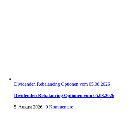
Dividenden Rebalancing Optionen vom 05.08.2026
Dividenden Rebalancing Optionen vom 05.08.2026
5. August 2026
|
0 Kommentare