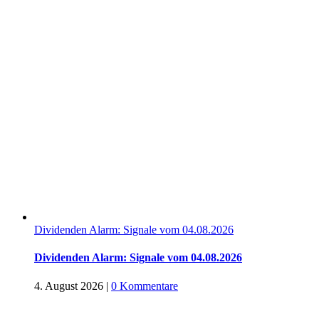
Dividenden Alarm: Signale vom 04.08.2026
Dividenden Alarm: Signale vom 04.08.2026
4. August 2026
|
0 Kommentare