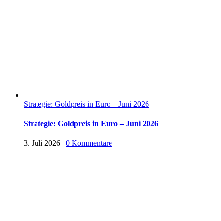
Strategie: Goldpreis in Euro – Juni 2026
Strategie: Goldpreis in Euro – Juni 2026
3. Juli 2026
|
0 Kommentare