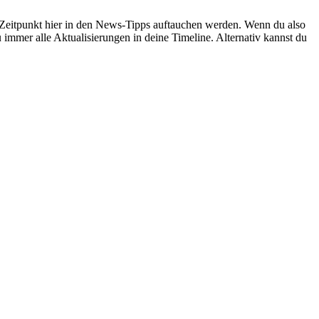
en Zeitpunkt hier in den News-Tipps auftauchen werden. Wenn du also
 immer alle Aktualisierungen in deine Timeline. Alternativ kannst du