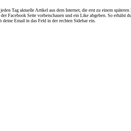
 jeden Tag aktuelle Artikel aus dem Internet, die erst zu einem später
uf der Facebook Seite vorbeischauen und ein Like abgeben. So erhälst du
deine Email in das Feld in der rechten Sidebar ein.