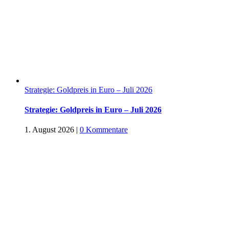
Strategie: Goldpreis in Euro – Juli 2026
Strategie: Goldpreis in Euro – Juli 2026
1. August 2026
|
0 Kommentare