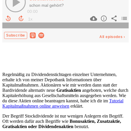
Regelmäßig zu Dividendenstichtagen einzelner Unternehmen,
erhalte ich von meiner Depotbank Informationen über
Kapitalmaßnahmen. Aktionären wie mir werden dann statt der
Bardividende alternativ neue
Gratisaktien
angeboten, welche durch
Kapitalerhöhung aus Gesellschaftsmitteln ausgegeben werden. Wie
du diese Aktien online beantragen kannst, habe ich dir im
Tutorial
Kapitalmaßnahmen online anweisen
erklärt.
Der Begriff Stockdividende ist nur wenigen Anlegern ein Begriff.
Oft werden dafür auch Begriffe wie
Bonusaktien, Zusatzaktie,
Gratisaktien oder Dividendenaktien
benutzt.