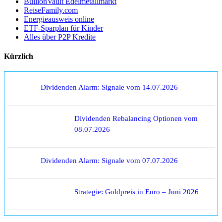
BullionVault Edelmetallmarkt
ReiseFamily.com
Energieausweis online
ETF-Sparplan für Kinder
Alles über P2P Kredite
Kürzlich
Dividenden Alarm: Signale vom 14.07.2026
Dividenden Rebalancing Optionen vom
08.07.2026
Dividenden Alarm: Signale vom 07.07.2026
Strategie: Goldpreis in Euro – Juni 2026