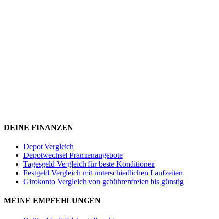
DEINE FINANZEN
Depot Vergleich
Depotwechsel Prämienangebote
Tagesgeld Vergleich für beste Konditionen
Festgeld Vergleich mit unterschiedlichen Laufzeiten
Girokonto Vergleich von gebührenfreien bis günstig
MEINE EMPFEHLUNGEN