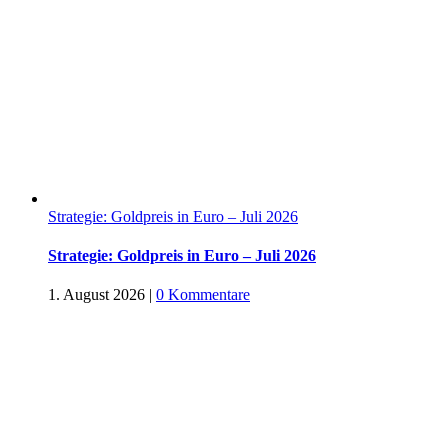
Strategie: Goldpreis in Euro – Juli 2026
Strategie: Goldpreis in Euro – Juli 2026
1. August 2026
|
0 Kommentare