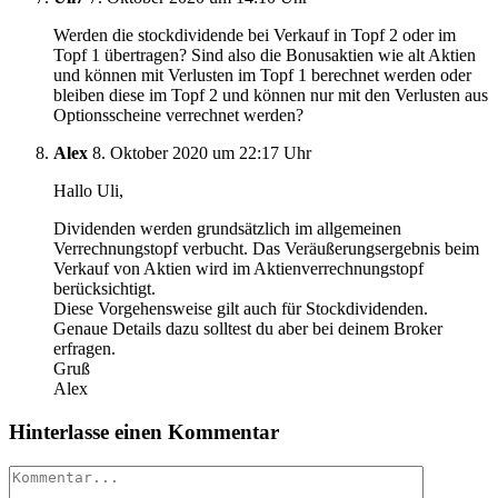
Werden die stockdividende bei Verkauf in Topf 2 oder im
Topf 1 übertragen? Sind also die Bonusaktien wie alt Aktien
und können mit Verlusten im Topf 1 berechnet werden oder
bleiben diese im Topf 2 und können nur mit den Verlusten aus
Optionsscheine verrechnet werden?
Alex
8. Oktober 2020 um 22:17 Uhr
Hallo Uli,
Dividenden werden grundsätzlich im allgemeinen
Verrechnungstopf verbucht. Das Veräußerungsergebnis beim
Verkauf von Aktien wird im Aktienverrechnungstopf
berücksichtigt.
Diese Vorgehensweise gilt auch für Stockdividenden.
Genaue Details dazu solltest du aber bei deinem Broker
erfragen.
Gruß
Alex
Hinterlasse einen Kommentar
Kommentar