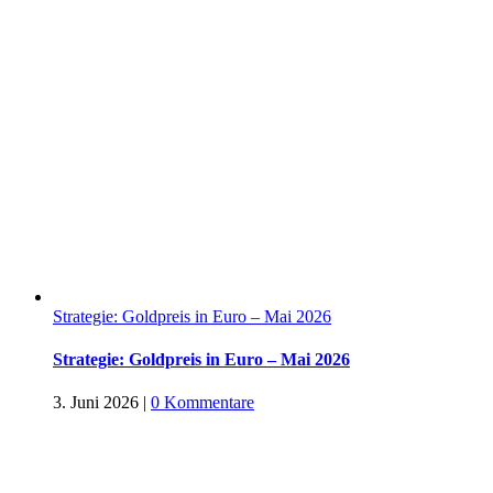
Strategie: Goldpreis in Euro – Mai 2026
Strategie: Goldpreis in Euro – Mai 2026
3. Juni 2026
|
0 Kommentare