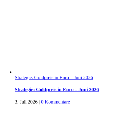
Strategie: Goldpreis in Euro – Juni 2026
Strategie: Goldpreis in Euro – Juni 2026
3. Juli 2026
|
0 Kommentare