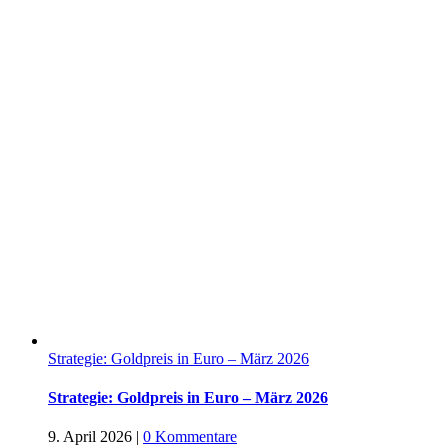
Strategie: Goldpreis in Euro – März 2026
Strategie: Goldpreis in Euro – März 2026
9. April 2026
|
0 Kommentare