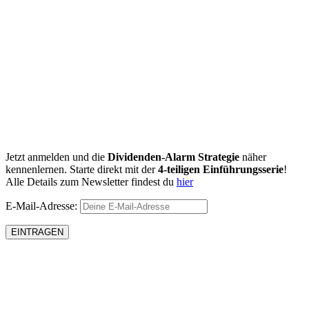
Jetzt anmelden und die
Dividenden-Alarm Strategie
näher
kennenlernen. Starte direkt mit der
4-teiligen Einführungsserie
!
Alle Details zum Newsletter findest du
hier
E-Mail-Adresse: