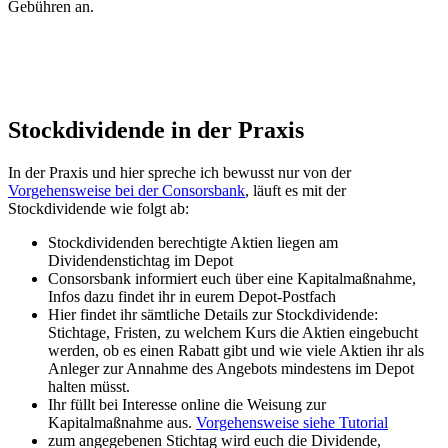
Gebühren an.
Stockdividende in der Praxis
In der Praxis und hier spreche ich bewusst nur von der
Vorgehensweise bei der Consorsbank
, läuft es mit der
Stockdividende wie folgt ab:
Stockdividenden berechtigte Aktien liegen am
Dividendenstichtag im Depot
Consorsbank informiert euch über eine Kapitalmaßnahme,
Infos dazu findet ihr in eurem Depot-Postfach
Hier findet ihr sämtliche Details zur Stockdividende:
Stichtage, Fristen, zu welchem Kurs die Aktien eingebucht
werden, ob es einen Rabatt gibt und wie viele Aktien ihr als
Anleger zur Annahme des Angebots mindestens im Depot
halten müsst.
Ihr füllt bei Interesse online die Weisung zur
Kapitalmaßnahme aus.
Vorgehensweise siehe Tutorial
zum angegebenen Stichtag wird euch die Dividende,