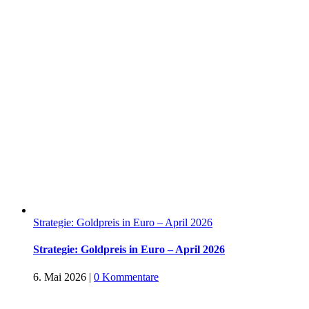
Strategie: Goldpreis in Euro – April 2026
Strategie: Goldpreis in Euro – April 2026
6. Mai 2026
|
0 Kommentare