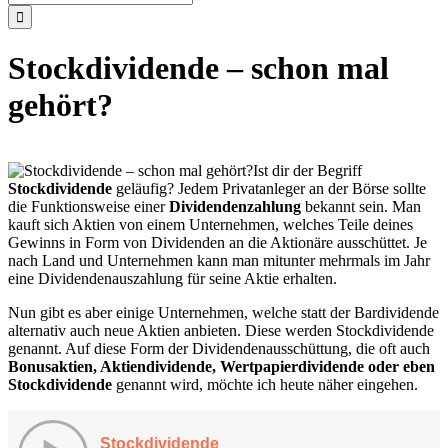
nach:
Stockdividende – schon mal
gehört?
Ist dir der Begriff
Stockdividende
geläufig? Jedem Privatanleger an der Börse sollte
die Funktionsweise einer
Dividendenzahlung
bekannt sein. Man
kauft sich Aktien von einem Unternehmen, welches Teile deines
Gewinns in Form von Dividenden an die Aktionäre ausschüttet. Je
nach Land und Unternehmen kann man mitunter mehrmals im Jahr
eine Dividendenauszahlung für seine Aktie erhalten.
Nun gibt es aber einige Unternehmen, welche statt der Bardividende
alternativ auch neue Aktien anbieten. Diese werden Stockdividende
genannt. Auf diese Form der Dividendenausschüttung, die oft auch
Bonusaktien, Aktiendividende, Wertpapierdividende oder eben
Stockdividende
genannt wird, möchte ich heute näher eingehen.