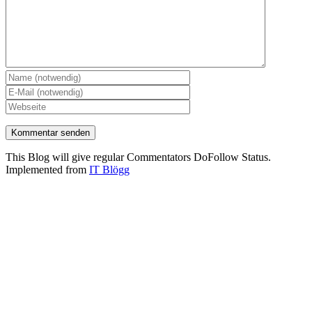
This Blog will give regular Commentators DoFollow Status.
Implemented from
IT Blögg