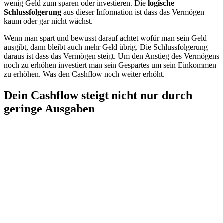
wenig Geld zum sparen oder investieren. Die
logische
Schlussfolgerung
aus dieser Information ist dass das Vermögen
kaum oder gar nicht wächst.
Wenn man spart und bewusst darauf achtet wofür man sein Geld
ausgibt, dann bleibt auch mehr Geld übrig. Die Schlussfolgerung
daraus ist dass das Vermögen steigt. Um den Anstieg des Vermögens
noch zu erhöhen investiert man sein Gespartes um sein Einkommen
zu erhöhen. Was den Cashflow noch weiter erhöht.
Dein Cashflow steigt nicht nur durch
geringe Ausgaben