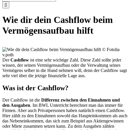
nach:
Wie dir dein Cashflow beim
Vermögensaufbau hilft
Der
Cashflow
ist eine sehr wichtige Zahl. Diese Zahl sollte jeder
wissen, der seinen Vermögensaufbau oder die Verwaltung seines
Vermögens selber in die Hand nehmen will, denn der Cashflow sagt
sehr viel über die jetzige finanzielle Lage aus.
Was ist der Cashflow?
Der Cashflow ist die
Differenz zwischen den Einnahmen und
den Ausgaben
. Im BWL Unterricht berechnet man das immer für
Firmen. Aber auch Privatpersonen haben natürlich einen Cashflow.
Hier zählt zu den Einnahmen sowohl das Haupteinkommen als auch
das Nebeneinkommen, das sich zum Beispiel aus Aktiengewinnen
oder Miete zusammen setzen kann. Zu dem Ausgaben zählen