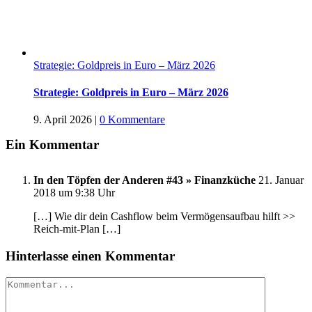
Strategie: Goldpreis in Euro – März 2026
Strategie: Goldpreis in Euro – März 2026
9. April 2026
|
0 Kommentare
Ein Kommentar
In den Töpfen der Anderen #43 » Finanzküche
21. Januar
2018 um 9:38 Uhr
[…] Wie dir dein Cashflow beim Vermögensaufbau hilft >>
Reich-mit-Plan […]
Hinterlasse einen Kommentar
Kommentar