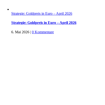
Strategie: Goldpreis in Euro – April 2026
Strategie: Goldpreis in Euro – April 2026
6. Mai 2026
|
0 Kommentare