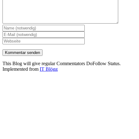
This Blog will give regular Commentators DoFollow Status.
Implemented from
IT Blögg