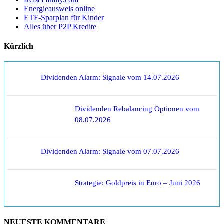
Energieausweis online
ETF-Sparplan für Kinder
Alles über P2P Kredite
Kürzlich
Dividenden Alarm: Signale vom 14.07.2026
Dividenden Rebalancing Optionen vom
08.07.2026
Dividenden Alarm: Signale vom 07.07.2026
Strategie: Goldpreis in Euro – Juni 2026
NEUESTE KOMMENTARE