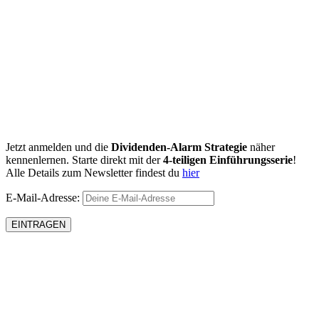
Jetzt anmelden und die
Dividenden-Alarm Strategie
näher
kennenlernen. Starte direkt mit der
4-teiligen Einführungsserie
!
Alle Details zum Newsletter findest du
hier
E-Mail-Adresse: