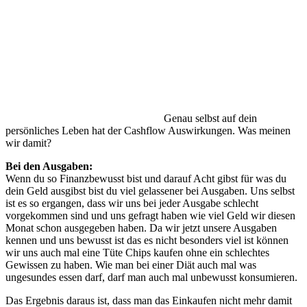
Genau selbst auf dein
persönliches Leben hat der Cashflow Auswirkungen. Was meinen
wir damit?
Bei den Ausgaben:
Wenn du so Finanzbewusst bist und darauf Acht gibst für was du
dein Geld ausgibst bist du viel gelassener bei Ausgaben. Uns selbst
ist es so ergangen, dass wir uns bei jeder Ausgabe schlecht
vorgekommen sind und uns gefragt haben wie viel Geld wir diesen
Monat schon ausgegeben haben. Da wir jetzt unsere Ausgaben
kennen und uns bewusst ist das es nicht besonders viel ist können
wir uns auch mal eine Tüte Chips kaufen ohne ein schlechtes
Gewissen zu haben. Wie man bei einer Diät auch mal was
ungesundes essen darf, darf man auch mal unbewusst konsumieren.
Das Ergebnis daraus ist, dass man das Einkaufen nicht mehr damit