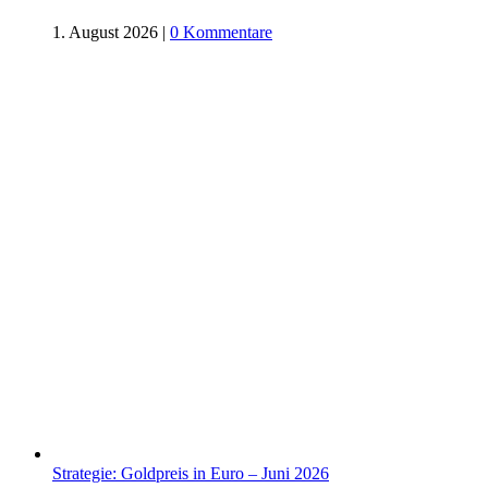
1. August 2026
|
0 Kommentare
Strategie: Goldpreis in Euro – Juni 2026