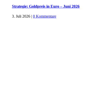
Strategie: Goldpreis in Euro – Juni 2026
3. Juli 2026
|
0 Kommentare