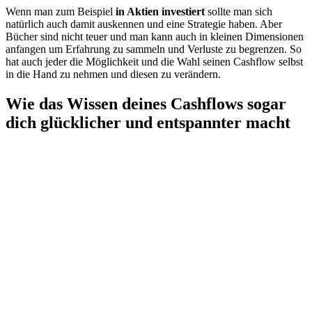
Wenn man zum Beispiel
in Aktien investiert
sollte man sich
natürlich auch damit auskennen und eine Strategie haben. Aber
Bücher sind nicht teuer und man kann auch in kleinen Dimensionen
anfangen um Erfahrung zu sammeln und Verluste zu begrenzen. So
hat auch jeder die Möglichkeit und die Wahl seinen Cashflow selbst
in die Hand zu nehmen und diesen zu verändern.
Wie das Wissen deines Cashflows sogar
dich glücklicher und entspannter macht