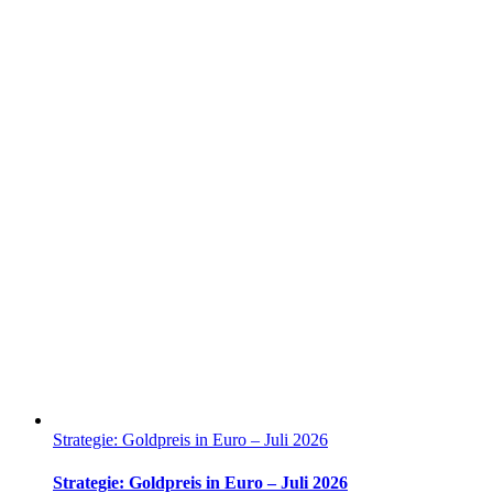
Strategie: Goldpreis in Euro – Juli 2026
Strategie: Goldpreis in Euro – Juli 2026