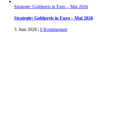
Strategie: Goldpreis in Euro – Mai 2026
Strategie: Goldpreis in Euro – Mai 2026
3. Juni 2026
|
0 Kommentare