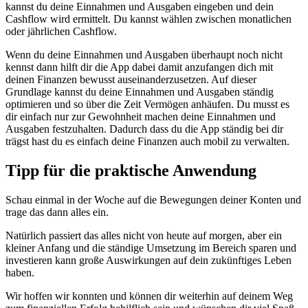
kannst du deine Einnahmen und Ausgaben eingeben und dein
Cashflow wird ermittelt. Du kannst wählen zwischen monatlichen
oder jährlichen Cashflow.
Wenn du deine Einnahmen und Ausgaben überhaupt noch nicht
kennst dann hilft dir die App dabei damit anzufangen dich mit
deinen Finanzen bewusst auseinanderzusetzen. Auf dieser
Grundlage kannst du deine Einnahmen und Ausgaben ständig
optimieren und so über die Zeit Vermögen anhäufen. Du musst es
dir einfach nur zur Gewohnheit machen deine Einnahmen und
Ausgaben festzuhalten. Dadurch dass du die App ständig bei dir
trägst hast du es einfach deine Finanzen auch mobil zu verwalten.
Tipp für die praktische Anwendung
Schau einmal in der Woche auf die Bewegungen deiner Konten und
trage das dann alles ein.
Natürlich passiert das alles nicht von heute auf morgen, aber ein
kleiner Anfang und die ständige Umsetzung im Bereich sparen und
investieren kann große Auswirkungen auf dein zukünftiges Leben
haben.
Wir hoffen wir konnten und können dir weiterhin auf deinem Weg