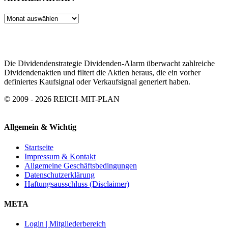
ARTIKEL
ARCHIV
Die Dividendenstrategie Dividenden-Alarm überwacht zahlreiche
Dividendenaktien und filtert die Aktien heraus, die ein vorher
definiertes Kaufsignal oder Verkaufsignal generiert haben.
© 2009 - 2026 REICH-MIT-PLAN
Allgemein & Wichtig
Startseite
Impressum & Kontakt
Allgemeine Geschäftsbedingungen
Datenschutzerklärung
Haftungsausschluss (Disclaimer)
META
Login | Mitgliederbereich