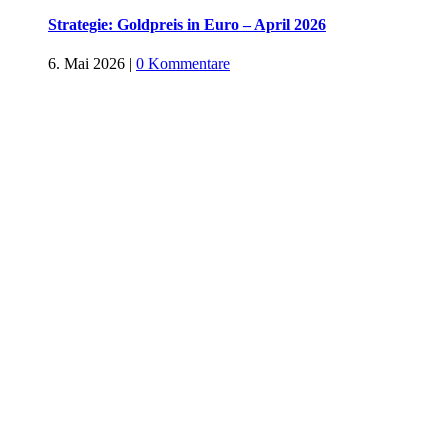
Strategie: Goldpreis in Euro – April 2026
6. Mai 2026
|
0 Kommentare