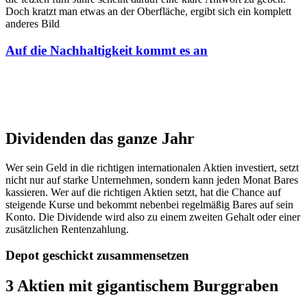
Doch kratzt man etwas an der Oberfläche, ergibt sich ein komplett
anderes Bild
Auf die Nachhaltigkeit kommt es an
Dividenden das ganze Jahr
Wer sein Geld in die richtigen internationalen Aktien investiert, setzt
nicht nur auf starke Unternehmen, sondern kann jeden Monat Bares
kassieren. Wer auf die richtigen Aktien setzt, hat die Chance auf
steigende Kurse und bekommt nebenbei regelmäßig Bares auf sein
Konto. Die Dividende wird also zu einem zweiten Gehalt oder einer
zusätzlichen Rentenzahlung.
Depot geschickt zusammensetzen
3 Aktien mit gigantischem Burggraben