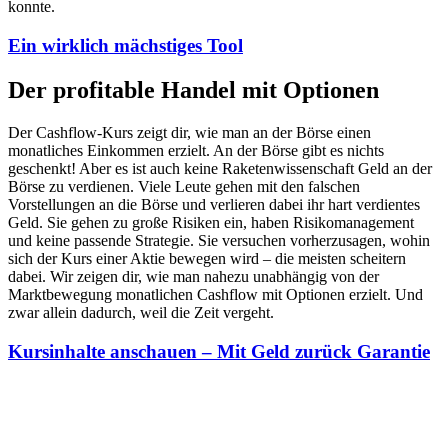
konnte.
Ein wirklich mächstiges Tool
Der profitable Handel mit Optionen
Der Cashflow-Kurs zeigt dir, wie man an der Börse einen
monatliches Einkommen erzielt. An der Börse gibt es nichts
geschenkt! Aber es ist auch keine Raketenwissenschaft Geld an der
Börse zu verdienen. Viele Leute gehen mit den falschen
Vorstellungen an die Börse und verlieren dabei ihr hart verdientes
Geld. Sie gehen zu große Risiken ein, haben Risikomanagement
und keine passende Strategie. Sie versuchen vorherzusagen, wohin
sich der Kurs einer Aktie bewegen wird – die meisten scheitern
dabei. Wir zeigen dir, wie man nahezu unabhängig von der
Marktbewegung monatlichen Cashflow mit Optionen erzielt. Und
zwar allein dadurch, weil die Zeit vergeht.
Kursinhalte anschauen – Mit Geld zurück Garantie