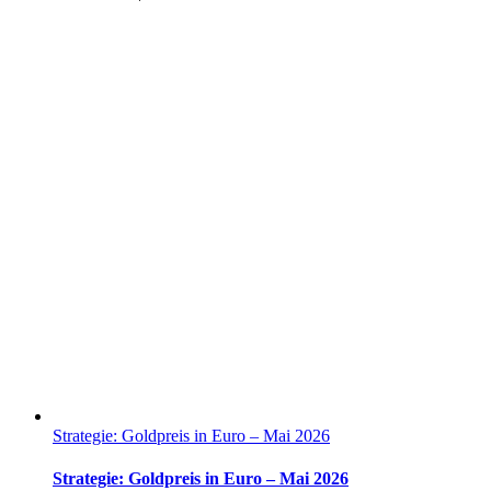
Strategie: Goldpreis in Euro – Mai 2026
Strategie: Goldpreis in Euro – Mai 2026