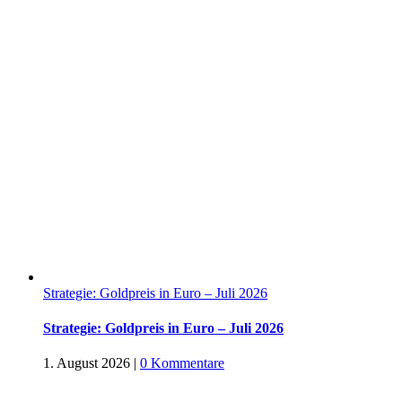
Strategie: Goldpreis in Euro – Juli 2026
Strategie: Goldpreis in Euro – Juli 2026
1. August 2026
|
0 Kommentare