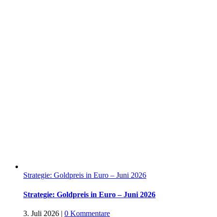
Strategie: Goldpreis in Euro – Juni 2026
Strategie: Goldpreis in Euro – Juni 2026
3. Juli 2026
|
0 Kommentare