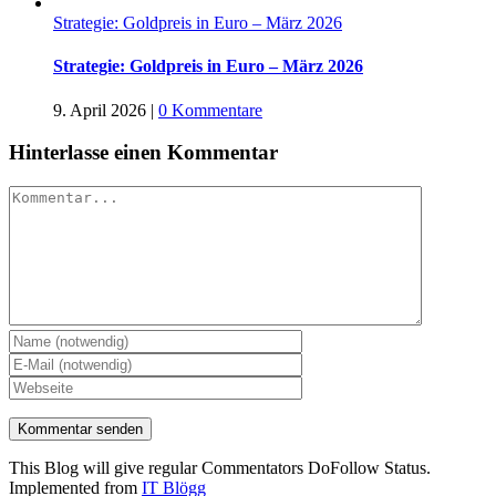
Strategie: Goldpreis in Euro – März 2026
Strategie: Goldpreis in Euro – März 2026
9. April 2026
|
0 Kommentare
Hinterlasse einen Kommentar
Kommentar
This Blog will give regular Commentators DoFollow Status.
Implemented from
IT Blögg