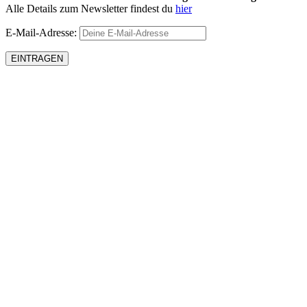
Alle Details zum Newsletter findest du
hier
E-Mail-Adresse: