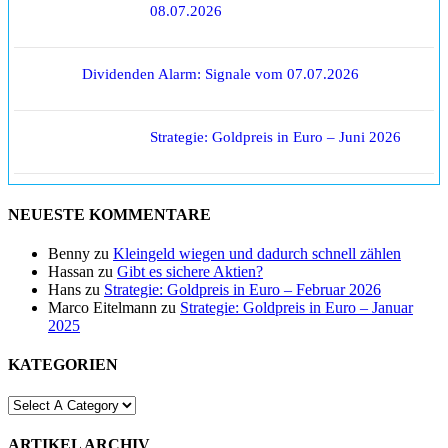
08.07.2026
Dividenden Alarm: Signale vom 07.07.2026
Strategie: Goldpreis in Euro – Juni 2026
NEUESTE KOMMENTARE
Benny
zu
Kleingeld wiegen und dadurch schnell zählen
Hassan
zu
Gibt es sichere Aktien?
Hans
zu
Strategie: Goldpreis in Euro – Februar 2026
Marco Eitelmann
zu
Strategie: Goldpreis in Euro – Januar
2025
KATEGORIEN
ARTIKEL ARCHIV