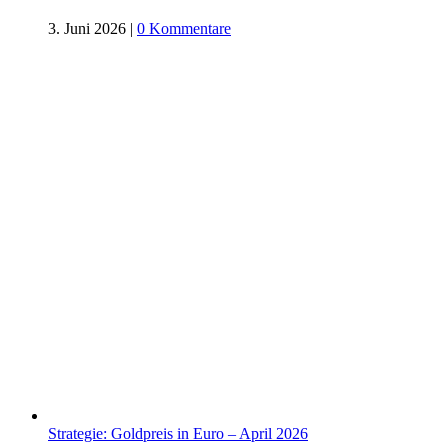
3. Juni 2026
|
0 Kommentare
Strategie: Goldpreis in Euro – April 2026