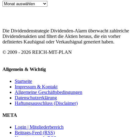
ARTIKEL
ARCHIV
Die Dividendenstrategie Dividenden-Alarm überwacht zahlreiche
Dividendenaktien und filtert die Aktien heraus, die ein vorher
definiertes Kaufsignal oder Verkaufsignal generiert haben.
© 2009 - 2026 REICH-MIT-PLAN
Allgemein & Wichtig
Startseite
Impressum & Kontakt
Allgemeine Geschäftsbedingungen
Datenschutzerklärung
Haftungsausschluss (Disclaimer)
META
Login | Mitgliederbereich
Beitrags-Feed (RSS)