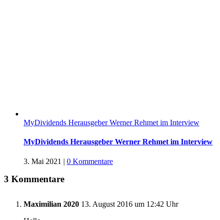
MyDividends Herausgeber Werner Rehmet im Interview
MyDividends Herausgeber Werner Rehmet im Interview
3. Mai 2021
|
0 Kommentare
3 Kommentare
Maximilian 2020
13. August 2016 um 12:42 Uhr