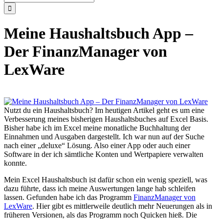
nach:
Meine Haushaltsbuch App –
Der FinanzManager von
LexWare
Nutzt du ein Haushaltsbuch? Im heutigen Artikel geht es um eine
Verbesserung meines bisherigen Haushaltsbuches auf Excel Basis.
Bisher habe ich im Excel meine monatliche Buchhaltung der
Einnahmen und Ausgaben dargestellt. Ich war nun auf der Suche
nach einer „deluxe“ Lösung. Also einer App oder auch einer
Software in der ich sämtliche Konten und Wertpapiere verwalten
konnte.
Mein Excel Haushaltsbuch ist dafür schon ein wenig speziell, was
dazu führte, dass ich meine Auswertungen lange hab schleifen
lassen. Gefunden habe ich das Programm
FinanzManager von
LexWare
. Hier gibt es mittlerweile deutlich mehr Neuerungen als in
früheren Versionen, als das Programm noch Quicken hieß. Die