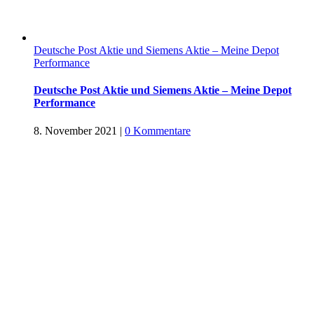
Deutsche Post Aktie und Siemens Aktie – Meine Depot
Performance
Deutsche Post Aktie und Siemens Aktie – Meine Depot
Performance
8. November 2021
|
0 Kommentare