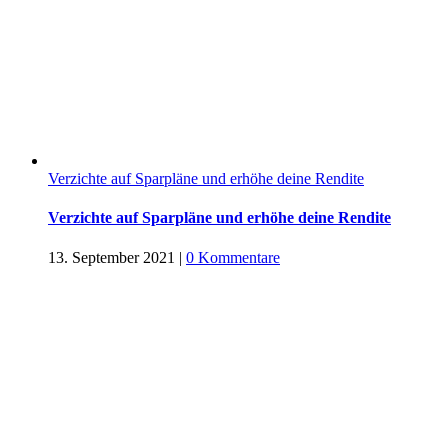
Verzichte auf Sparpläne und erhöhe deine Rendite
Verzichte auf Sparpläne und erhöhe deine Rendite
13. September 2021
|
0 Kommentare