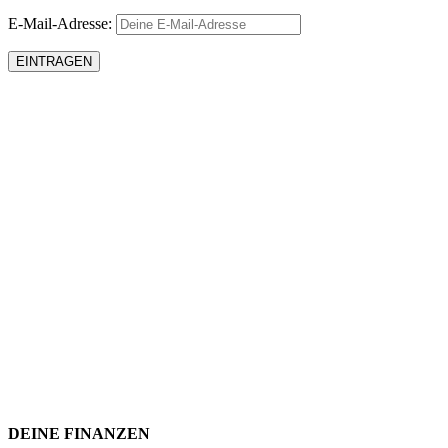
E-Mail-Adresse:
DEINE FINANZEN