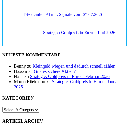
Dividenden Alarm: Signale vom 07.07.2026
Strategie: Goldpreis in Euro – Juni 2026
NEUESTE KOMMENTARE
Benny
zu
Kleingeld wiegen und dadurch schnell zählen
Hassan
zu
Gibt es sichere Aktien?
Hans
zu
Strategie: Goldpreis in Euro – Februar 2026
Marco Eitelmann
zu
Strategie: Goldpreis in Euro – Januar
2025
KATEGORIEN
ARTIKEL ARCHIV