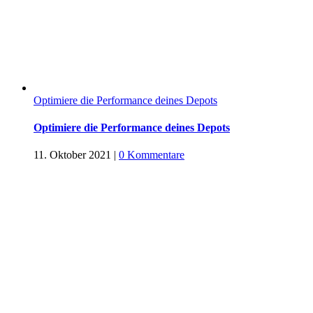
Optimiere die Performance deines Depots
Optimiere die Performance deines Depots
11. Oktober 2021
|
0 Kommentare