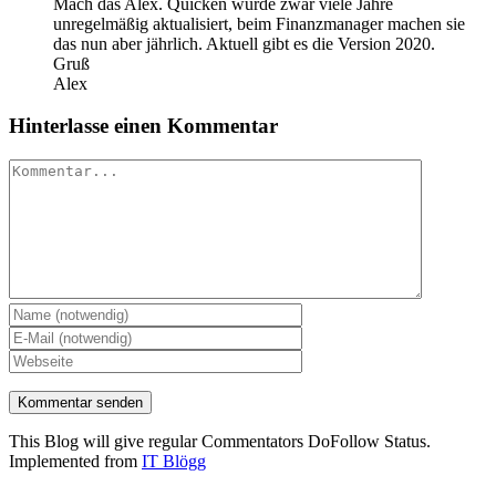
Mach das Alex. Quicken wurde zwar viele Jahre
unregelmäßig aktualisiert, beim Finanzmanager machen sie
das nun aber jährlich. Aktuell gibt es die Version 2020.
Gruß
Alex
Hinterlasse einen Kommentar
Kommentar
This Blog will give regular Commentators DoFollow Status.
Implemented from
IT Blögg