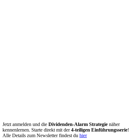
Jetzt anmelden und die
Dividenden-Alarm Strategie
näher
kennenlernen. Starte direkt mit der
4-teiligen Einführungsserie
!
Alle Details zum Newsletter findest du
hier