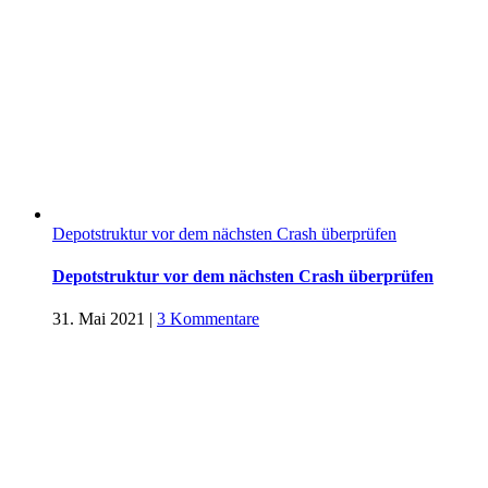
Depotstruktur vor dem nächsten Crash überprüfen
Depotstruktur vor dem nächsten Crash überprüfen
31. Mai 2021
|
3 Kommentare