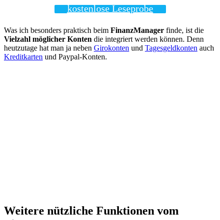
kostenlose Leseprobe
Was ich besonders praktisch beim
FinanzManager
finde, ist die
Vielzahl möglicher Konten
die integriert werden können. Denn
heutzutage hat man ja neben
Girokonten
und
Tagesgeldkonten
auch
Kreditkarten
und Paypal-Konten.
Weitere nützliche Funktionen vom