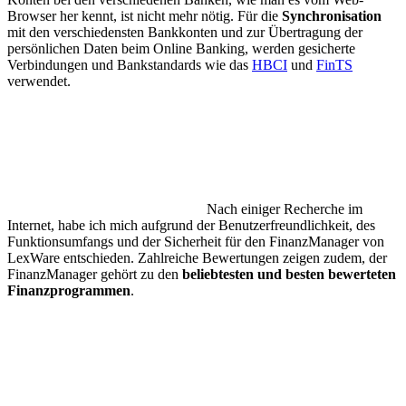
Browser her kennt, ist nicht mehr nötig. Für die
Synchronisation
mit den verschiedensten Bankkonten und zur Übertragung der
persönlichen Daten beim Online Banking, werden gesicherte
Verbindungen und Bankstandards wie das
HBCI
und
FinTS
verwendet.
Nach einiger Recherche im
Internet, habe ich mich aufgrund der Benutzerfreundlichkeit, des
Funktionsumfangs und der Sicherheit für den FinanzManager von
LexWare entschieden. Zahlreiche Bewertungen zeigen zudem, der
FinanzManager gehört zu den
beliebtesten und besten bewerteten
Finanzprogrammen
.