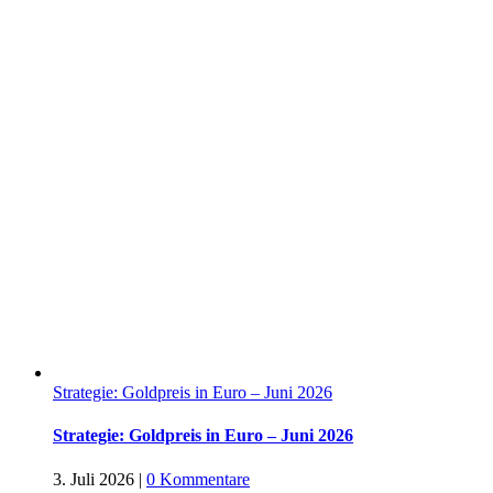
Strategie: Goldpreis in Euro – Juni 2026
Strategie: Goldpreis in Euro – Juni 2026
3. Juli 2026
|
0 Kommentare