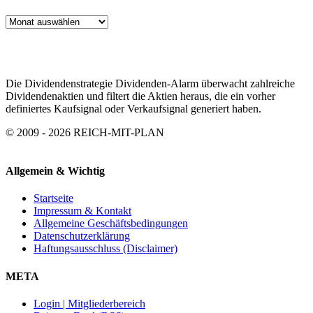
ARTIKEL
ARCHIV
Die Dividendenstrategie Dividenden-Alarm überwacht zahlreiche
Dividendenaktien und filtert die Aktien heraus, die ein vorher
definiertes Kaufsignal oder Verkaufsignal generiert haben.
© 2009 - 2026 REICH-MIT-PLAN
Allgemein & Wichtig
Startseite
Impressum & Kontakt
Allgemeine Geschäftsbedingungen
Datenschutzerklärung
Haftungsausschluss (Disclaimer)
META
Login | Mitgliederbereich