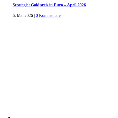
Strategie: Goldpreis in Euro – April 2026
6. Mai 2026
|
0 Kommentare