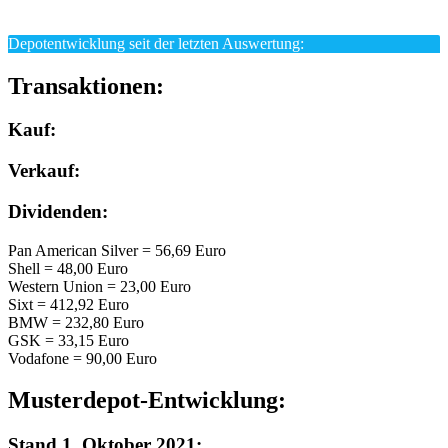
Depotentwicklung seit der letzten Auswertung:
Transaktionen:
Kauf:
Verkauf:
Dividenden:
Pan American Silver = 56,69 Euro
Shell = 48,00 Euro
Western Union = 23,00 Euro
Sixt = 412,92 Euro
BMW = 232,80 Euro
GSK = 33,15 Euro
Vodafone = 90,00 Euro
Musterdepot-Entwicklung:
Stand 1. Oktober 2021: