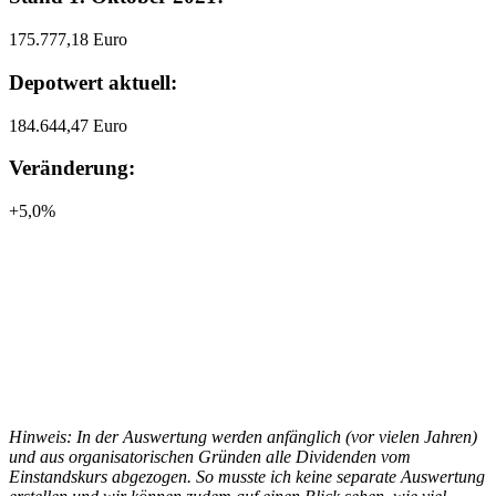
175.777,18 Euro
Depotwert aktuell:
184.644,47 Euro
Veränderung:
+5,0%
Hinweis: In der Auswertung werden anfänglich (vor vielen Jahren)
und aus organisatorischen Gründen alle Dividenden vom
Einstandskurs abgezogen. So musste ich keine separate Auswertung