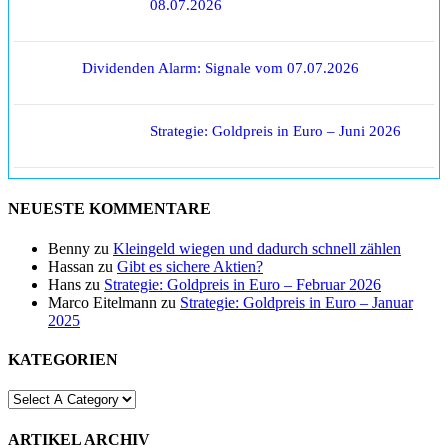
08.07.2026
Dividenden Alarm: Signale vom 07.07.2026
Strategie: Goldpreis in Euro – Juni 2026
NEUESTE KOMMENTARE
Benny
zu
Kleingeld wiegen und dadurch schnell zählen
Hassan
zu
Gibt es sichere Aktien?
Hans
zu
Strategie: Goldpreis in Euro – Februar 2026
Marco Eitelmann
zu
Strategie: Goldpreis in Euro – Januar
2025
KATEGORIEN
ARTIKEL ARCHIV