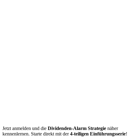
Jetzt anmelden und die
Dividenden-Alarm Strategie
näher
kennenlernen. Starte direkt mit der
4-teiligen Einführungsserie
!