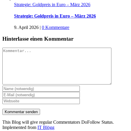
Strategie: Goldpreis in Euro – März 2026
Strategie: Goldpreis in Euro – März 2026
9. April 2026
|
0 Kommentare
Hinterlasse einen Kommentar
Kommentar
This Blog will give regular Commentators DoFollow Status.
Implemented from
IT Blögg