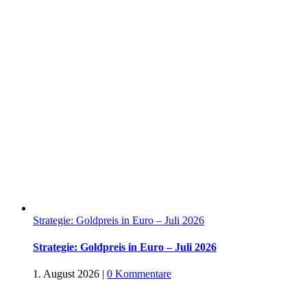
Strategie: Goldpreis in Euro – Juli 2026
Strategie: Goldpreis in Euro – Juli 2026
1. August 2026
|
0 Kommentare