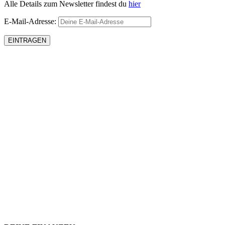
Alle Details zum Newsletter findest du
hier
E-Mail-Adresse: