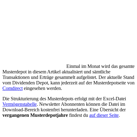
Einmal im Monat wird das gesamte
Musterdepot in diesem Artikel aktualisiert und sämtliche
Transaktionen und Erträge gesammelt aufgelistet. Der aktuelle Stand
vom Dividenden Depot, kann jederzeit auf der Musterdepotseite von
Comdirect
eingesehen werden.
Die Strukturierung des Musterdepots erfolgt mit der Excel-Datei
Vermögenstabelle
. Newsletter Abonnenten können die Datei im
Download-Bereich kostenfrei herunterladen. Eine Übersicht der
vergangenen Musterdepotjahre
findest du
auf dieser Seite
.