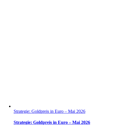
Strategie: Goldpreis in Euro – Mai 2026
Strategie: Goldpreis in Euro – Mai 2026