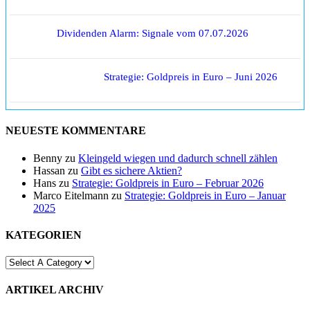
Dividenden Alarm: Signale vom 07.07.2026
Strategie: Goldpreis in Euro – Juni 2026
NEUESTE KOMMENTARE
Benny
zu
Kleingeld wiegen und dadurch schnell zählen
Hassan
zu
Gibt es sichere Aktien?
Hans
zu
Strategie: Goldpreis in Euro – Februar 2026
Marco Eitelmann
zu
Strategie: Goldpreis in Euro – Januar
2025
KATEGORIEN
ARTIKEL ARCHIV