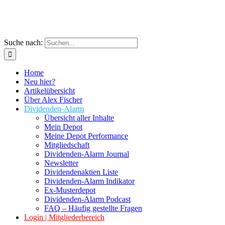
Suche nach:
Home
Neu hier?
Artikelübersicht
Über Alex Fischer
Dividenden-Alarm
Übersicht aller Inhalte
Mein Depot
Meine Depot Performance
Mitgliedschaft
Dividenden-Alarm Journal
Newsletter
Dividendenaktien Liste
Dividenden-Alarm Indikator
Ex-Musterdepot
Dividenden-Alarm Podcast
FAQ – Häufig gestellte Fragen
Login | Mitgliederbereich