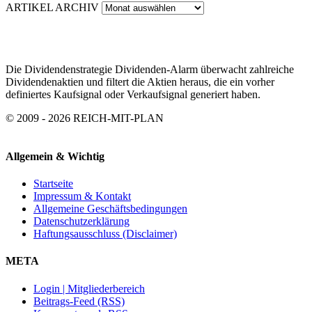
ARTIKEL ARCHIV
Die Dividendenstrategie Dividenden-Alarm überwacht zahlreiche
Dividendenaktien und filtert die Aktien heraus, die ein vorher
definiertes Kaufsignal oder Verkaufsignal generiert haben.
© 2009 - 2026 REICH-MIT-PLAN
Allgemein & Wichtig
Startseite
Impressum & Kontakt
Allgemeine Geschäftsbedingungen
Datenschutzerklärung
Haftungsausschluss (Disclaimer)
META
Login | Mitgliederbereich
Beitrags-Feed (RSS)