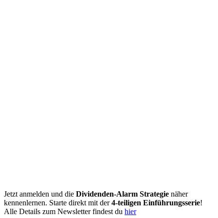
Jetzt anmelden und die
Dividenden-Alarm Strategie
näher
kennenlernen. Starte direkt mit der
4-teiligen Einführungsserie
!
Alle Details zum Newsletter findest du
hier