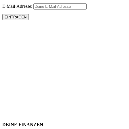
E-Mail-Adresse:
DEINE FINANZEN