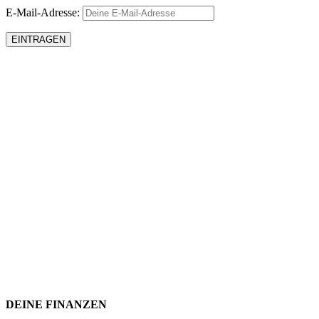
E-Mail-Adresse:
DEINE FINANZEN