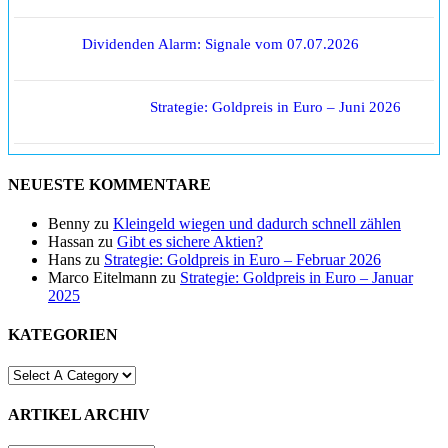
Dividenden Alarm: Signale vom 07.07.2026
Strategie: Goldpreis in Euro – Juni 2026
NEUESTE KOMMENTARE
Benny
zu
Kleingeld wiegen und dadurch schnell zählen
Hassan
zu
Gibt es sichere Aktien?
Hans
zu
Strategie: Goldpreis in Euro – Februar 2026
Marco Eitelmann
zu
Strategie: Goldpreis in Euro – Januar
2025
KATEGORIEN
ARTIKEL ARCHIV