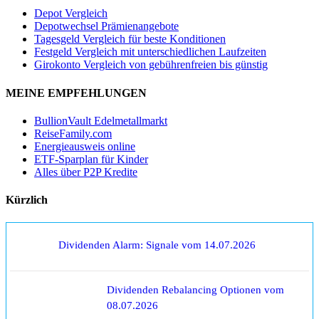
Depot Vergleich
Depotwechsel Prämienangebote
Tagesgeld Vergleich für beste Konditionen
Festgeld Vergleich mit unterschiedlichen Laufzeiten
Girokonto Vergleich von gebührenfreien bis günstig
MEINE EMPFEHLUNGEN
BullionVault Edelmetallmarkt
ReiseFamily.com
Energieausweis online
ETF-Sparplan für Kinder
Alles über P2P Kredite
Kürzlich
Dividenden Alarm: Signale vom 14.07.2026
Dividenden Rebalancing Optionen vom
08.07.2026