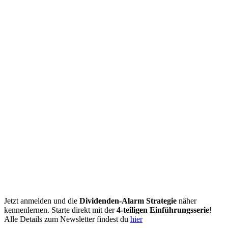
Jetzt anmelden und die
Dividenden-Alarm Strategie
näher
kennenlernen. Starte direkt mit der
4-teiligen Einführungsserie
!
Alle Details zum Newsletter findest du
hier