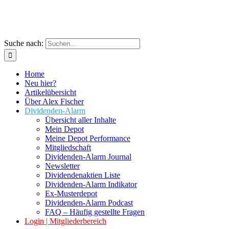
Suche nach:
Home
Neu hier?
Artikelübersicht
Über Alex Fischer
Dividenden-Alarm
Übersicht aller Inhalte
Mein Depot
Meine Depot Performance
Mitgliedschaft
Dividenden-Alarm Journal
Newsletter
Dividendenaktien Liste
Dividenden-Alarm Indikator
Ex-Musterdepot
Dividenden-Alarm Podcast
FAQ – Häufig gestellte Fragen
Login | Mitgliederbereich