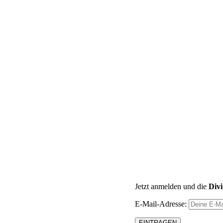
Jetzt anmelden und die
Div
E-Mail-Adresse: