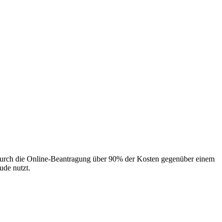
u durch die Online-Beantragung über 90% der Kosten gegenüber einem
ude nutzt.