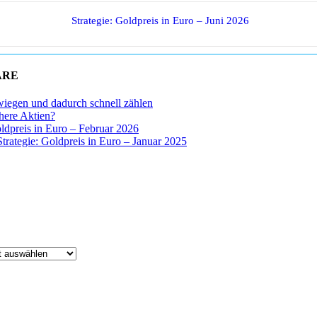
Strategie: Goldpreis in Euro – Juni 2026
ARE
wiegen und dadurch schnell zählen
chere Aktien?
oldpreis in Euro – Februar 2026
Strategie: Goldpreis in Euro – Januar 2025