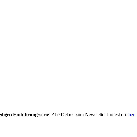
eiligen Einführungsserie
! Alle Details zum Newsletter findest du
hier