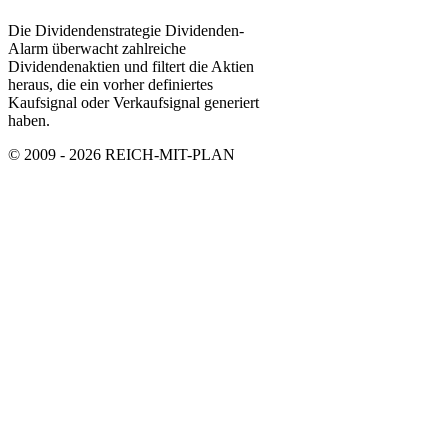
Die Dividendenstrategie Dividenden-
Alarm überwacht zahlreiche
Dividendenaktien und filtert die Aktien
heraus, die ein vorher definiertes
Kaufsignal oder Verkaufsignal generiert
haben.
© 2009 - 2026 REICH-MIT-PLAN