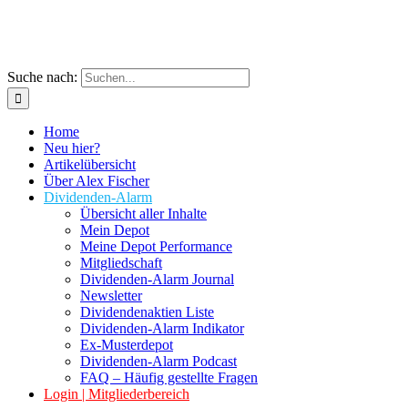
Suche nach:
Home
Neu hier?
Artikelübersicht
Über Alex Fischer
Dividenden-Alarm
Übersicht aller Inhalte
Mein Depot
Meine Depot Performance
Mitgliedschaft
Dividenden-Alarm Journal
Newsletter
Dividendenaktien Liste
Dividenden-Alarm Indikator
Ex-Musterdepot
Dividenden-Alarm Podcast
FAQ – Häufig gestellte Fragen
Login | Mitgliederbereich