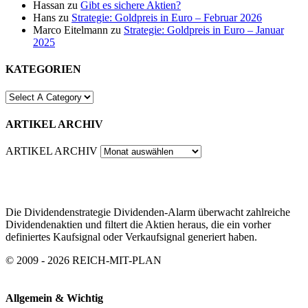
Hassan
zu
Gibt es sichere Aktien?
Hans
zu
Strategie: Goldpreis in Euro – Februar 2026
Marco Eitelmann
zu
Strategie: Goldpreis in Euro – Januar
2025
KATEGORIEN
ARTIKEL ARCHIV
ARTIKEL ARCHIV
Die Dividendenstrategie Dividenden-Alarm überwacht zahlreiche
Dividendenaktien und filtert die Aktien heraus, die ein vorher
definiertes Kaufsignal oder Verkaufsignal generiert haben.
© 2009 - 2026 REICH-MIT-PLAN
Allgemein & Wichtig