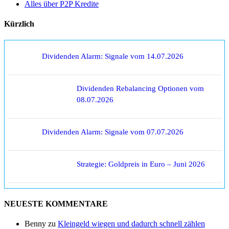
Alles über P2P Kredite
Kürzlich
Dividenden Alarm: Signale vom 14.07.2026
Dividenden Rebalancing Optionen vom
08.07.2026
Dividenden Alarm: Signale vom 07.07.2026
Strategie: Goldpreis in Euro – Juni 2026
NEUESTE KOMMENTARE
Benny
zu
Kleingeld wiegen und dadurch schnell zählen