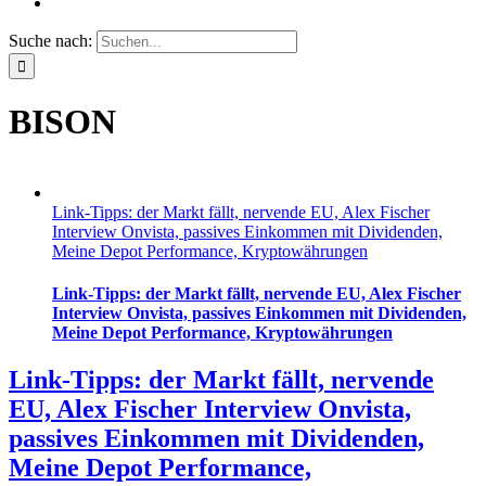
Suche nach:
BISON
Link-Tipps: der Markt fällt, nervende EU, Alex Fischer
Interview Onvista, passives Einkommen mit Dividenden,
Meine Depot Performance, Kryptowährungen
Link-Tipps: der Markt fällt, nervende EU, Alex Fischer
Interview Onvista, passives Einkommen mit Dividenden,
Meine Depot Performance, Kryptowährungen
Link-Tipps: der Markt fällt, nervende
EU, Alex Fischer Interview Onvista,
passives Einkommen mit Dividenden,
Meine Depot Performance,