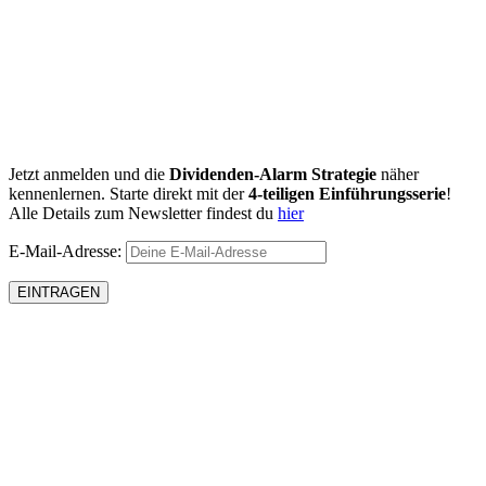
Jetzt anmelden und die
Dividenden-Alarm Strategie
näher
kennenlernen. Starte direkt mit der
4-teiligen Einführungsserie
!
Alle Details zum Newsletter findest du
hier
E-Mail-Adresse: