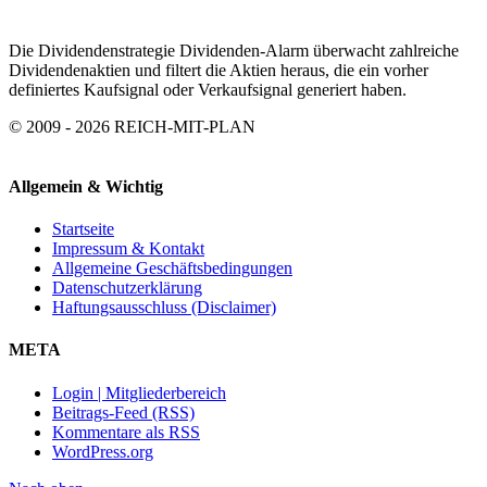
Die Dividendenstrategie Dividenden-Alarm überwacht zahlreiche
Dividendenaktien und filtert die Aktien heraus, die ein vorher
definiertes Kaufsignal oder Verkaufsignal generiert haben.
© 2009 - 2026 REICH-MIT-PLAN
Allgemein & Wichtig
Startseite
Impressum & Kontakt
Allgemeine Geschäftsbedingungen
Datenschutzerklärung
Haftungsausschluss (Disclaimer)
META
Login | Mitgliederbereich
Beitrags-Feed (RSS)
Kommentare als RSS
WordPress.org