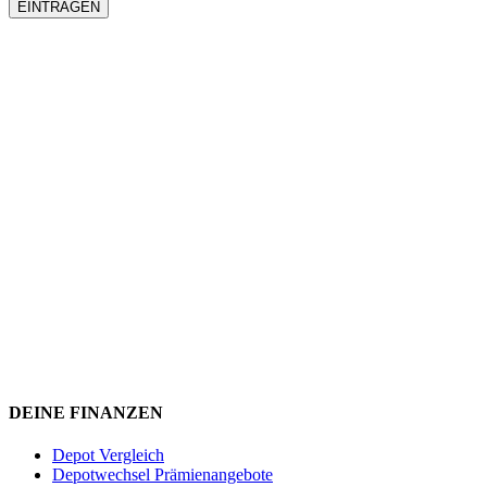
DEINE FINANZEN
Depot Vergleich
Depotwechsel Prämienangebote