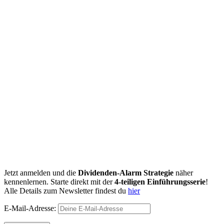
Jetzt anmelden und die
Dividenden-Alarm Strategie
näher
kennenlernen. Starte direkt mit der
4-teiligen Einführungsserie
!
Alle Details zum Newsletter findest du
hier
E-Mail-Adresse: