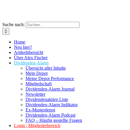
Suche nach:
Home
Neu hier?
Artikelübersicht
Über Alex Fischer
Dividenden-Alarm
Übersicht aller Inhalte
Mein Depot
Meine Depot Performance
Mitgliedschaft
Dividenden-Alarm Journal
Newsletter
Dividendenaktien Liste
Dividenden-Alarm Indikator
Ex-Musterdepot
Dividenden-Alarm Podcast
FAQ – Häufig gestellte Fragen
Login | Mitgliederbereich