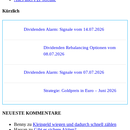
Kürzlich
Dividenden Alarm: Signale vom 14.07.2026
Dividenden Rebalancing Optionen vom
08.07.2026
Dividenden Alarm: Signale vom 07.07.2026
Strategie: Goldpreis in Euro – Juni 2026
NEUESTE KOMMENTARE
Benny
zu
Kleingeld wiegen und dadurch schnell zählen
Hassan
zu
Gibt es sichere Aktien?