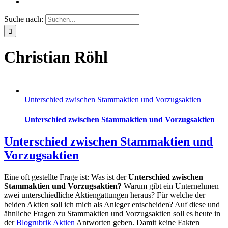
Suche nach:
Christian Röhl
Unterschied zwischen Stammaktien und Vorzugsaktien
Unterschied zwischen Stammaktien und Vorzugsaktien
Unterschied zwischen Stammaktien und
Vorzugsaktien
Eine oft gestellte Frage ist: Was ist der
Unterschied zwischen
Stammaktien und Vorzugsaktien?
Warum gibt ein Unternehmen
zwei unterschiedliche Aktiengattungen heraus? Für welche der
beiden Aktien soll ich mich als Anleger entscheiden? Auf diese und
ähnliche Fragen zu Stammaktien und Vorzugsaktien soll es heute in
der
Blogrubrik Aktien
Antworten geben. Damit keine Fakten