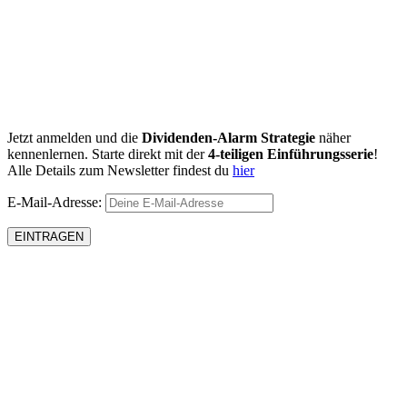
Jetzt anmelden und die
Dividenden-Alarm Strategie
näher
kennenlernen. Starte direkt mit der
4-teiligen Einführungsserie
!
Alle Details zum Newsletter findest du
hier
E-Mail-Adresse: