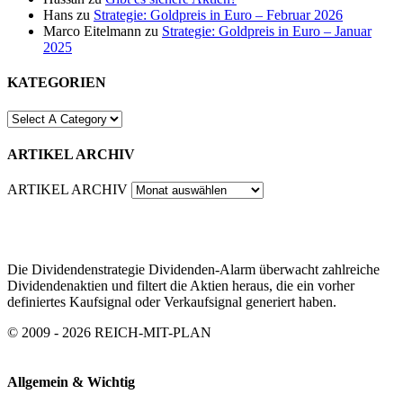
Hans
zu
Strategie: Goldpreis in Euro – Februar 2026
Marco Eitelmann
zu
Strategie: Goldpreis in Euro – Januar
2025
KATEGORIEN
ARTIKEL ARCHIV
ARTIKEL ARCHIV
Die Dividendenstrategie Dividenden-Alarm überwacht zahlreiche
Dividendenaktien und filtert die Aktien heraus, die ein vorher
definiertes Kaufsignal oder Verkaufsignal generiert haben.
© 2009 - 2026 REICH-MIT-PLAN
Allgemein & Wichtig