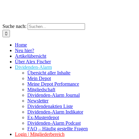
Suche nach:
Home
Neu hier?
Artikelübersicht
Über Alex Fischer
Dividenden-Alarm
Übersicht aller Inhalte
Mein Depot
Meine Depot Performance
Mitgliedschaft
Dividenden-Alarm Journal
Newsletter
Dividendenaktien Liste
Dividenden-Alarm Indikator
Ex-Musterdepot
Dividenden-Alarm Podcast
FAQ – Häufig gestellte Fragen
Login | Mitgliederbereich