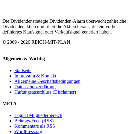
Die Dividendenstrategie Dividenden-Alarm überwacht zahlreiche
Dividendenaktien und filtert die Aktien heraus, die ein vorher
definiertes Kaufsignal oder Verkaufsignal generiert haben.
© 2009 - 2026 REICH-MIT-PLAN
Allgemein & Wichtig
Startseite
Impressum & Kontakt
Allgemeine Geschäftsbedingungen
Datenschutzerklärung
Haftungsausschluss (Disclaimer)
META
Login | Mitgliederbereich
Beitrags-Feed (RSS)
Kommentare als RSS
WordPress.org