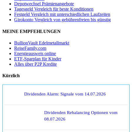
Depotwechsel Prämienangebote
Tagesgeld Vergleich für beste Konditionen
Festgeld Vergleich mit unterschiedlichen Laufzeiten
Girokonto Vergleich von gebührenfreien bis günstig
MEINE EMPFEHLUNGEN
BullionVault Edelmetallmarkt
ReiseFamily.com
Energieausweis online
ETF-Sparplan für Kinder
Alles über P2P Kredite
Kürzlich
Dividenden Alarm: Signale vom 14.07.2026
Dividenden Rebalancing Optionen vom
08.07.2026