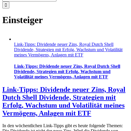
nach:
Einsteiger
Link-Tipps: Dividende neuer Zins, Royal Dutch Shell
Dividende, Strategien mit Erfolg, Wachstum und Volatilität
meines Vermögens, Anlagen mit ETF
Link-Tipps: Dividende neuer Zins, Royal Dutch Shell
Dividende, Strategien mit Erfolg, Wachstum und
Volatilität meines Vermögens, Anlagen mit ETF
Link-Tipps: Dividende neuer Zins, Royal
Dutch Shell Dividende, Strategien mit
Erfolg, Wachstum und Volatilität meines
Vermögens, Anlagen mit ETF
In den wöchentlichen Link-Tipps gibt es heute folgende Themen:
Die Dividende ist nicht der neue Zins. Wird die Dividende von