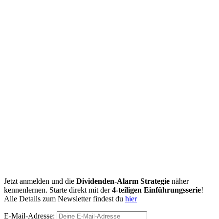
Jetzt anmelden und die
Dividenden-Alarm Strategie
näher
kennenlernen. Starte direkt mit der
4-teiligen Einführungsserie
!
Alle Details zum Newsletter findest du
hier
E-Mail-Adresse: