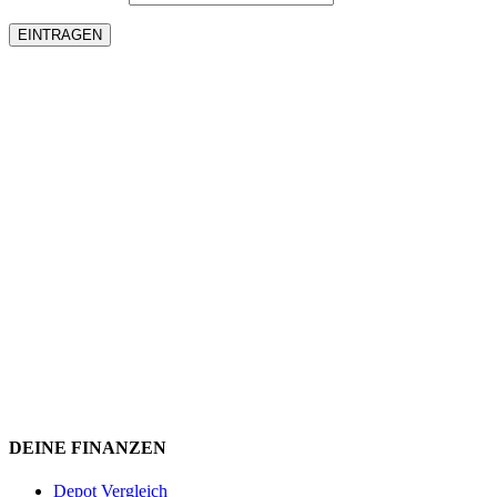
DEINE FINANZEN
Depot Vergleich