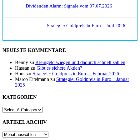
Dividenden Alarm: Signale vom 07.07.2026
Strategie: Goldpreis in Euro – Juni 2026
NEUESTE KOMMENTARE
Benny
zu
Kleingeld wiegen und dadurch schnell zählen
Hassan
zu
Gibt es sichere Aktien?
Hans
zu
Strategie: Goldpreis in Euro – Februar 2026
Marco Eitelmann
zu
Strategie: Goldpreis in Euro – Januar
2025
KATEGORIEN
ARTIKEL ARCHIV
ARTIKEL
ARCHIV