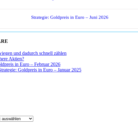
Strategie: Goldpreis in Euro – Juni 2026
ARE
wiegen und dadurch schnell zählen
chere Aktien?
oldpreis in Euro – Februar 2026
Strategie: Goldpreis in Euro – Januar 2025