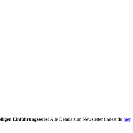
eiligen Einführungsserie
! Alle Details zum Newsletter findest du
hier