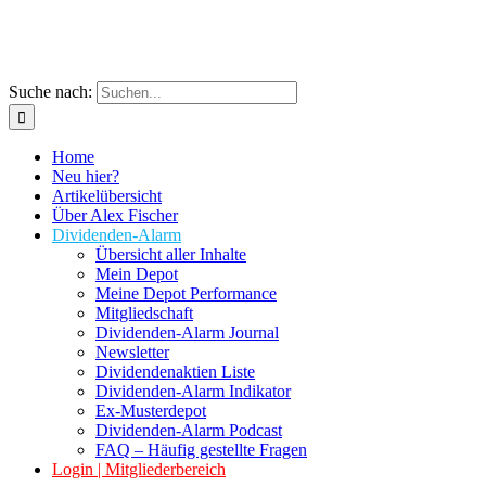
Suche nach:
Home
Neu hier?
Artikelübersicht
Über Alex Fischer
Dividenden-Alarm
Übersicht aller Inhalte
Mein Depot
Meine Depot Performance
Mitgliedschaft
Dividenden-Alarm Journal
Newsletter
Dividendenaktien Liste
Dividenden-Alarm Indikator
Ex-Musterdepot
Dividenden-Alarm Podcast
FAQ – Häufig gestellte Fragen
Login | Mitgliederbereich