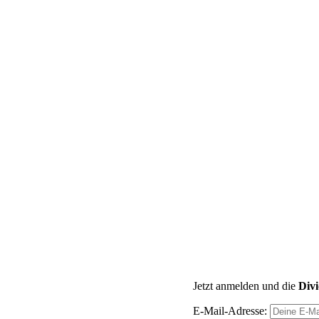
Jetzt anmelden und die
Div
E-Mail-Adresse: