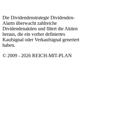
Die Dividendenstrategie Dividenden-
Alarm überwacht zahlreiche
Dividendenaktien und filtert die Aktien
heraus, die ein vorher definiertes
Kaufsignal oder Verkaufsignal generiert
haben.
© 2009 - 2026 REICH-MIT-PLAN