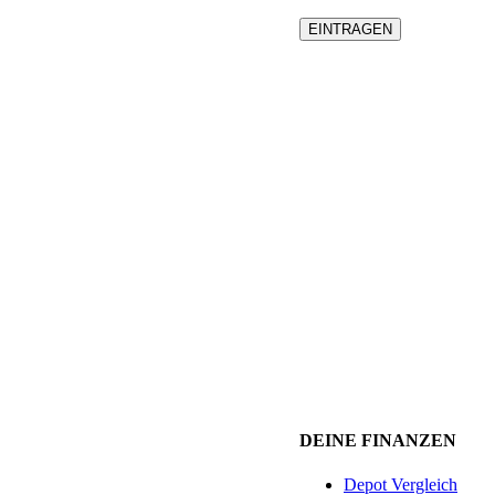
DEINE FINANZEN
Depot Vergleich