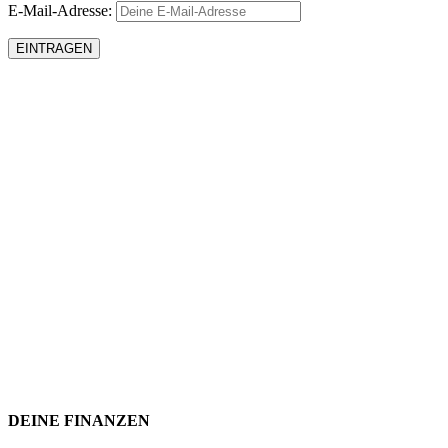
E-Mail-Adresse:
DEINE FINANZEN