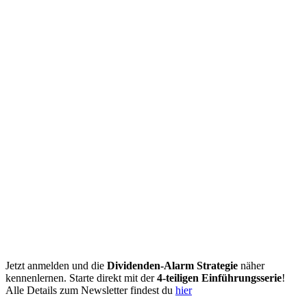
Jetzt anmelden und die
Dividenden-Alarm Strategie
näher
kennenlernen. Starte direkt mit der
4-teiligen Einführungsserie
!
Alle Details zum Newsletter findest du
hier