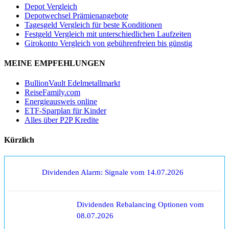
Depot Vergleich
Depotwechsel Prämienangebote
Tagesgeld Vergleich für beste Konditionen
Festgeld Vergleich mit unterschiedlichen Laufzeiten
Girokonto Vergleich von gebührenfreien bis günstig
MEINE EMPFEHLUNGEN
BullionVault Edelmetallmarkt
ReiseFamily.com
Energieausweis online
ETF-Sparplan für Kinder
Alles über P2P Kredite
Kürzlich
Dividenden Alarm: Signale vom 14.07.2026
Dividenden Rebalancing Optionen vom
08.07.2026