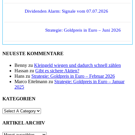
Dividenden Alarm: Signale vom 07.07.2026
Strategie: Goldpreis in Euro – Juni 2026
NEUESTE KOMMENTARE
Benny
zu
Kleingeld wiegen und dadurch schnell zählen
Hassan
zu
Gibt es sichere Aktien?
Hans
zu
Strategie: Goldpreis in Euro – Februar 2026
Marco Eitelmann
zu
Strategie: Goldpreis in Euro – Januar
2025
KATEGORIEN
ARTIKEL ARCHIV
ARTIKEL