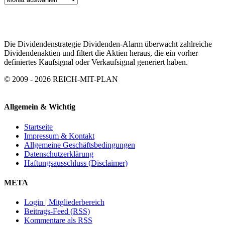
ARCHIV
Die Dividendenstrategie Dividenden-Alarm überwacht zahlreiche
Dividendenaktien und filtert die Aktien heraus, die ein vorher
definiertes Kaufsignal oder Verkaufsignal generiert haben.
© 2009 - 2026 REICH-MIT-PLAN
Allgemein & Wichtig
Startseite
Impressum & Kontakt
Allgemeine Geschäftsbedingungen
Datenschutzerklärung
Haftungsausschluss (Disclaimer)
META
Login | Mitgliederbereich
Beitrags-Feed (RSS)
Kommentare als RSS