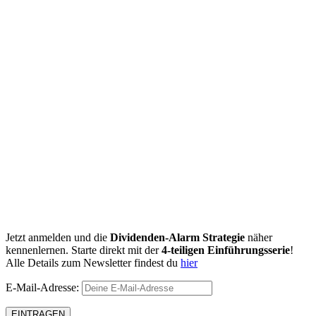
Jetzt anmelden und die
Dividenden-Alarm Strategie
näher
kennenlernen. Starte direkt mit der
4-teiligen Einführungsserie
!
Alle Details zum Newsletter findest du
hier
E-Mail-Adresse: