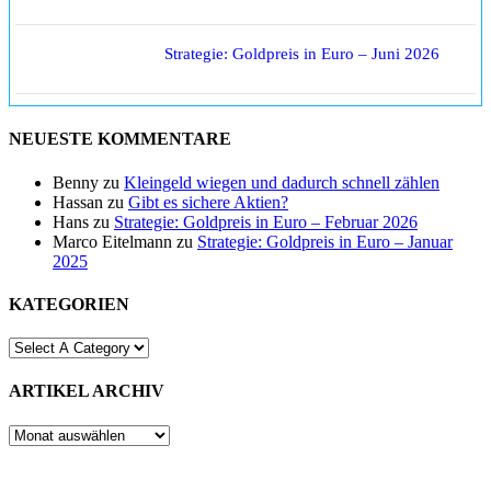
Strategie: Goldpreis in Euro – Juni 2026
NEUESTE KOMMENTARE
Benny
zu
Kleingeld wiegen und dadurch schnell zählen
Hassan
zu
Gibt es sichere Aktien?
Hans
zu
Strategie: Goldpreis in Euro – Februar 2026
Marco Eitelmann
zu
Strategie: Goldpreis in Euro – Januar
2025
KATEGORIEN
ARTIKEL ARCHIV
ARTIKEL
ARCHIV