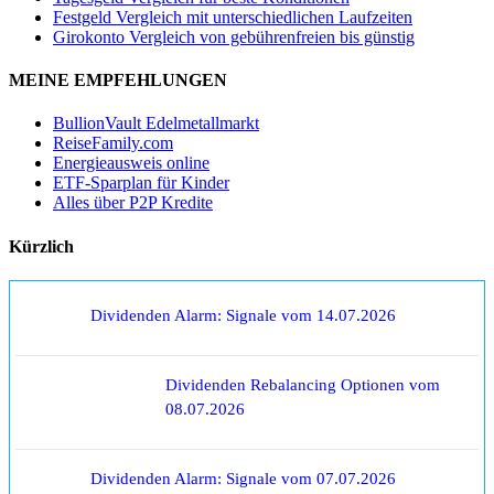
Festgeld Vergleich mit unterschiedlichen Laufzeiten
Girokonto Vergleich von gebührenfreien bis günstig
MEINE EMPFEHLUNGEN
BullionVault Edelmetallmarkt
ReiseFamily.com
Energieausweis online
ETF-Sparplan für Kinder
Alles über P2P Kredite
Kürzlich
Dividenden Alarm: Signale vom 14.07.2026
Dividenden Rebalancing Optionen vom
08.07.2026
Dividenden Alarm: Signale vom 07.07.2026