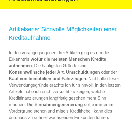
Artikelserie: Sinnvolle Möglichkeiten einer
Kreditaufnahme
In den vorangegangenen drei Artikeln ging es um die
Erkenntnis
wofür die meisten Menschen Kredite
aufnehmen
. Die häufigsten Gründe sind
Konsumwünsche jeder Art
,
Umschuldungen
oder der
Kauf von Immobilien und Fahrzeugen
. Nicht alle dieser
Verwendungsgründe erachte ich für sinnvoll. In den letzten
Artikeln habe ich euch versucht zu zeigen, welche
Kreditfinanzierungen langfristig gesehen mehr Sinn
machen. Die
Einnahmengenerierung
sollte immer im
Vordergrund stehen und mittels Kredithebel, kann dies
durchaus zu schnell wachsenden Einkünften führen.