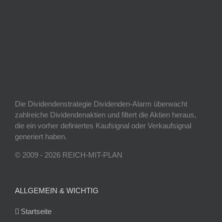
Die Dividendenstrategie Dividenden-Alarm überwacht
zahlreiche Dividendenaktien und filtert die Aktien heraus,
die ein vorher definiertes Kaufsignal oder Verkaufsignal
generiert haben.
© 2009 - 2026 REICH-MIT-PLAN
ALLGEMEIN & WICHTIG
Startseite