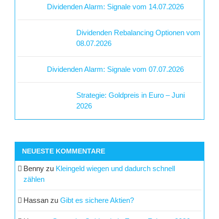
Dividenden Alarm: Signale vom 14.07.2026
Dividenden Rebalancing Optionen vom
08.07.2026
Dividenden Alarm: Signale vom 07.07.2026
Strategie: Goldpreis in Euro – Juni
2026
NEUESTE KOMMENTARE
Benny
zu
Kleingeld wiegen und dadurch schnell
zählen
Hassan
zu
Gibt es sichere Aktien?