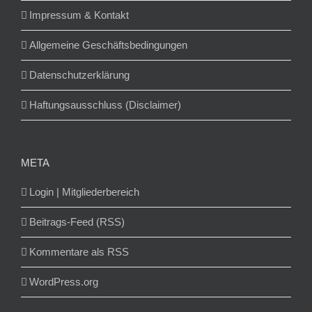
Impressum & Kontakt
Allgemeine Geschäftsbedingungen
Datenschutzerklärung
Haftungsausschluss (Disclaimer)
META
Login | Mitgliederbereich
Beitrags-Feed (RSS)
Kommentare als RSS
WordPress.org