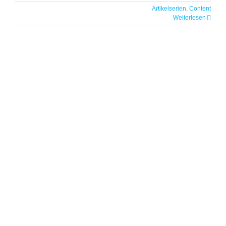
Artikelserien
,
Content
Weiterlesen