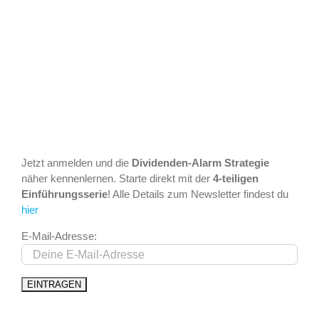
Jetzt anmelden und die
Dividenden-Alarm Strategie
näher kennenlernen. Starte direkt mit der
4-teiligen
Einführungsserie
! Alle Details zum Newsletter findest du
hier
E-Mail-Adresse: