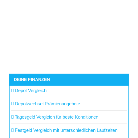
DEINE FINANZEN
Depot Vergleich
Depotwechsel Prämienangebote
Tagesgeld Vergleich für beste Konditionen
Festgeld Vergleich mit unterschiedlichen Laufzeiten