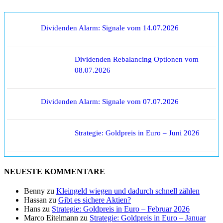
Dividenden Alarm: Signale vom 14.07.2026
Dividenden Rebalancing Optionen vom
08.07.2026
Dividenden Alarm: Signale vom 07.07.2026
Strategie: Goldpreis in Euro – Juni 2026
NEUESTE KOMMENTARE
Benny
zu
Kleingeld wiegen und dadurch schnell zählen
Hassan
zu
Gibt es sichere Aktien?
Hans
zu
Strategie: Goldpreis in Euro – Februar 2026
Marco Eitelmann
zu
Strategie: Goldpreis in Euro – Januar