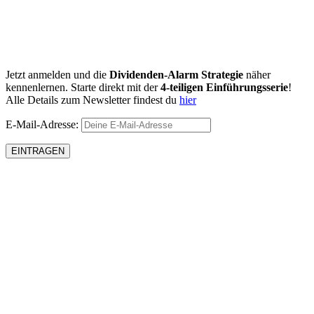
Jetzt anmelden und die
Dividenden-Alarm Strategie
näher
kennenlernen. Starte direkt mit der
4-teiligen Einführungsserie
!
Alle Details zum Newsletter findest du
hier
E-Mail-Adresse: