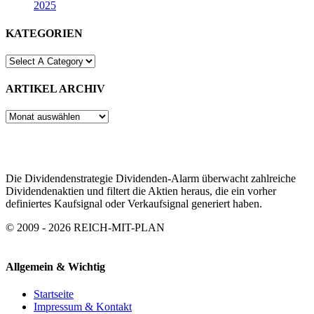
2025
KATEGORIEN
ARTIKEL ARCHIV
ARTIKEL
ARCHIV
Die Dividendenstrategie Dividenden-Alarm überwacht zahlreiche
Dividendenaktien und filtert die Aktien heraus, die ein vorher
definiertes Kaufsignal oder Verkaufsignal generiert haben.
© 2009 - 2026 REICH-MIT-PLAN
Allgemein & Wichtig
Startseite
Impressum & Kontakt